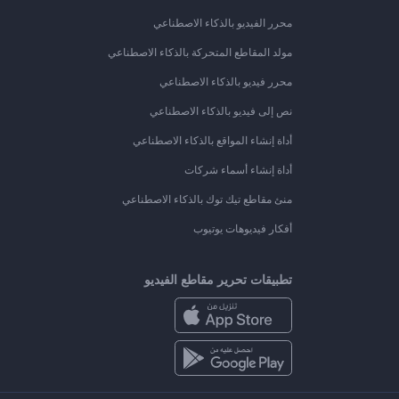
محرر الفيديو بالذكاء الاصطناعي
مولد المقاطع المتحركة بالذكاء الاصطناعي
محرر فيديو بالذكاء الاصطناعي
نص إلى فيديو بالذكاء الاصطناعي
أداة إنشاء المواقع بالذكاء الاصطناعي
أداة إنشاء أسماء شركات
منئ مقاطع تيك توك بالذكاء الاصطناعي
أفكار فيديوهات يوتيوب
تطبيقات تحرير مقاطع الفيديو