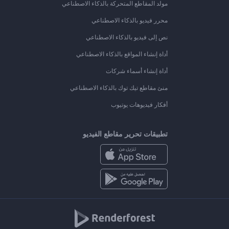
مولد المقاطع المتحركة بالذكاء الاصطناعي
محرر فيديو بالذكاء الاصطناعي
نص إلى فيديو بالذكاء الاصطناعي
أداة إنشاء المواقع بالذكاء الاصطناعي
أداة إنشاء أسماء شركات
منئ مقاطع تيك توك بالذكاء الاصطناعي
أفكار فيديوهات يوتيوب
تطبيقات تحرير مقاطع الفيديو