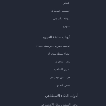
شعار
تصميم رسومات
موقع إلكتروني
نموذج
أدوات صناعة الفيديو
تجسيد بصري للموسيقى مجانًا
إنشاء مقطع متحرك
شعار متحرك
تحرير افتتاحية
مولد نص أنيميشن
محرر فيديو
أدوات الذكاء الاصطناعي
محرر الفيديو بالذكاء الاصطناعي