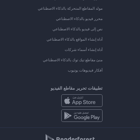
مولد المقاطع المتحركة بالذكاء الاصطناعي
محرر فيديو بالذكاء الاصطناعي
نص إلى فيديو بالذكاء الاصطناعي
أداة إنشاء المواقع بالذكاء الاصطناعي
أداة إنشاء أسماء شركات
منئ مقاطع تيك توك بالذكاء الاصطناعي
أفكار فيديوهات يوتيوب
تطبيقات تحرير مقاطع الفيديو