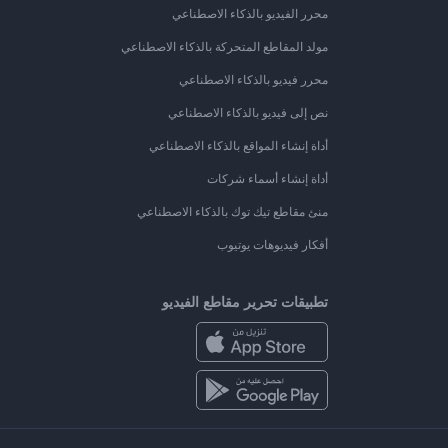
محرر الفيديو بالذكاء الاصطناعي
مولد المقاطع المتحركة بالذكاء الاصطناعي
محرر فيديو بالذكاء الاصطناعي
نص إلى فيديو بالذكاء الاصطناعي
أداة إنشاء المواقع بالذكاء الاصطناعي
أداة إنشاء أسماء شركات
منئ مقاطع تيك توك بالذكاء الاصطناعي
أفكار فيديوهات يوتيوب
تطبيقات تحرير مقاطع الفيديو