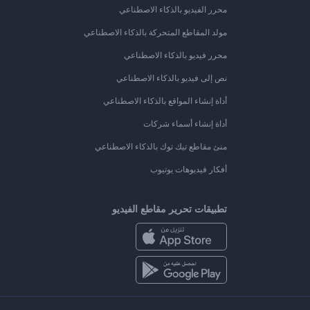
محرر الفيديو بالذكاء الاصطناعي
مولد المقاطع المتحركة بالذكاء الاصطناعي
محرر فيديو بالذكاء الاصطناعي
نص إلى فيديو بالذكاء الاصطناعي
أداة إنشاء المواقع بالذكاء الاصطناعي
أداة إنشاء أسماء شركات
منئ مقاطع تيك توك بالذكاء الاصطناعي
أفكار فيديوهات يوتيوب
تطبيقات تحرير مقاطع الفيديو