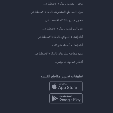
محرر الفيديو بالذكاء الاصطناعي
مولد المقاطع المتحركة بالذكاء الاصطناعي
محرر فيديو بالذكاء الاصطناعي
نص إلى فيديو بالذكاء الاصطناعي
أداة إنشاء المواقع بالذكاء الاصطناعي
أداة إنشاء أسماء شركات
منئ مقاطع تيك توك بالذكاء الاصطناعي
أفكار فيديوهات يوتيوب
تطبيقات تحرير مقاطع الفيديو