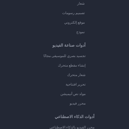
شعار
تصميم رسومات
موقع إلكتروني
نموذج
أدوات صناعة الفيديو
تجسيد بصري للموسيقى مجانًا
إنشاء مقطع متحرك
شعار متحرك
تحرير افتتاحية
مولد نص أنيميشن
محرر فيديو
أدوات الذكاء الاصطناعي
محرر الفيديو بالذكاء الاصطناعي