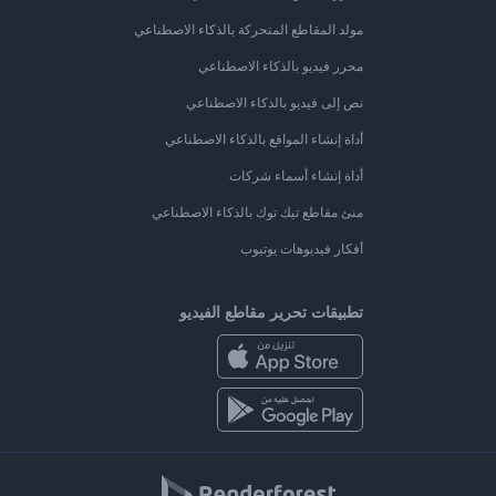
مولد المقاطع المتحركة بالذكاء الاصطناعي
محرر فيديو بالذكاء الاصطناعي
نص إلى فيديو بالذكاء الاصطناعي
أداة إنشاء المواقع بالذكاء الاصطناعي
أداة إنشاء أسماء شركات
منئ مقاطع تيك توك بالذكاء الاصطناعي
أفكار فيديوهات يوتيوب
تطبيقات تحرير مقاطع الفيديو