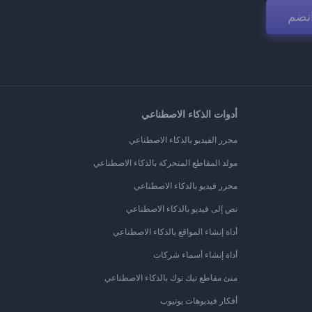
نضم
أدوات الذكاء الاصطناعي
محرر الفيديو بالذكاء الاصطناعي
مولد المقاطع المتحركة بالذكاء الاصطناعي
محرر فيديو بالذكاء الاصطناعي
نص إلى فيديو بالذكاء الاصطناعي
أداة إنشاء المواقع بالذكاء الاصطناعي
أداة إنشاء أسماء شركات
منئ مقاطع تيك توك بالذكاء الاصطناعي
أفكار فيديوهات يوتيوب