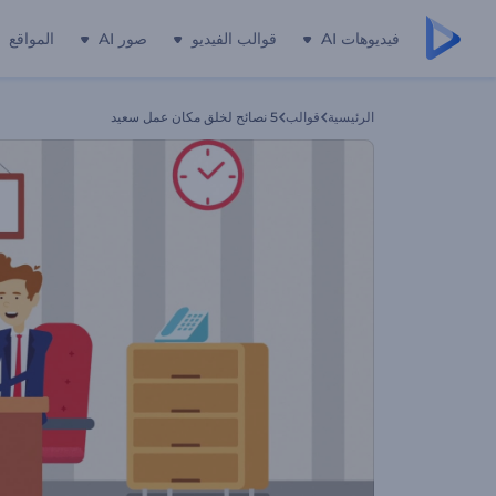
فيديوهات AI
قوالب الفيديو
صور AI
المواقع
الرئيسية
قوالب
5 نصائح لخلق مكان عمل سعيد