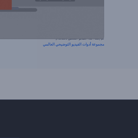
تم إنشاء هذا الفيديو المسبق باستخدام
مجموعة أدوات الفيديو التوضيحي العالمي