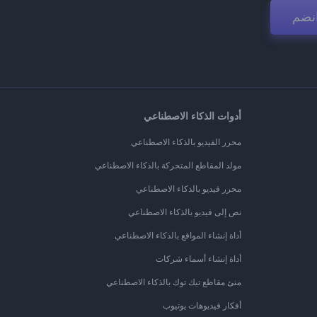
نضم
أدوات الذكاء الاصطناعي
محرر الفيديو بالذكاء الاصطناعي
مولد المقاطع المتحركة بالذكاء الاصطناعي
محرر فيديو بالذكاء الاصطناعي
نص إلى فيديو بالذكاء الاصطناعي
أداة إنشاء المواقع بالذكاء الاصطناعي
أداة إنشاء أسماء شركات
منئ مقاطع تيك توك بالذكاء الاصطناعي
أفكار فيديوهات يوتيوب