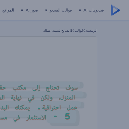
فيديوهات AI
قوالب الفيديو
صور AI
المواقع
الرئيسية
قوالب
5 نصائح لتنمية عملك