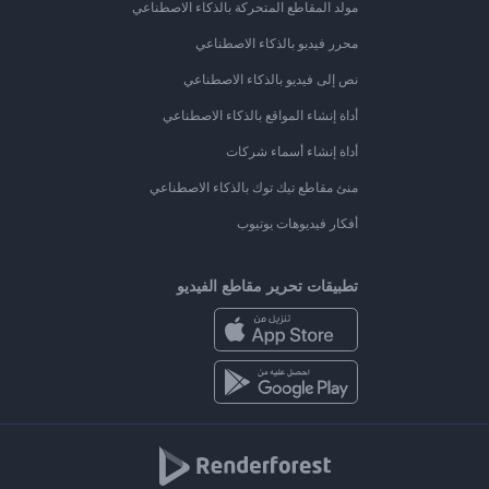
مولد المقاطع المتحركة بالذكاء الاصطناعي
محرر فيديو بالذكاء الاصطناعي
نص إلى فيديو بالذكاء الاصطناعي
أداة إنشاء المواقع بالذكاء الاصطناعي
أداة إنشاء أسماء شركات
منئ مقاطع تيك توك بالذكاء الاصطناعي
أفكار فيديوهات يوتيوب
تطبيقات تحرير مقاطع الفيديو