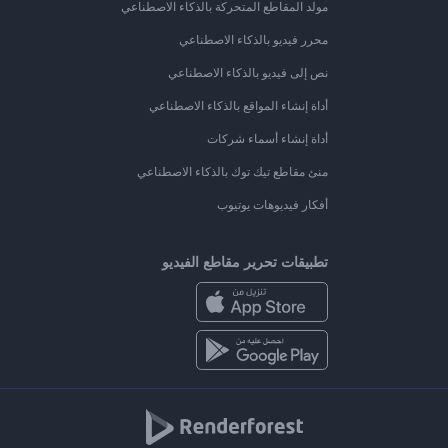
مولد المقاطع المتحركة بالذكاء الاصطناعي
محرر فيديو بالذكاء الاصطناعي
نص إلى فيديو بالذكاء الاصطناعي
أداة إنشاء المواقع بالذكاء الاصطناعي
أداة إنشاء أسماء شركات
منئ مقاطع تيك توك بالذكاء الاصطناعي
أفكار فيديوهات يوتيوب
تطبيقات تحرير مقاطع الفيديو