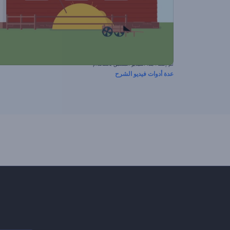
تم إنشاء هذا الفيديو المسبق باستخدام
عدة أدوات فيديو الشرح