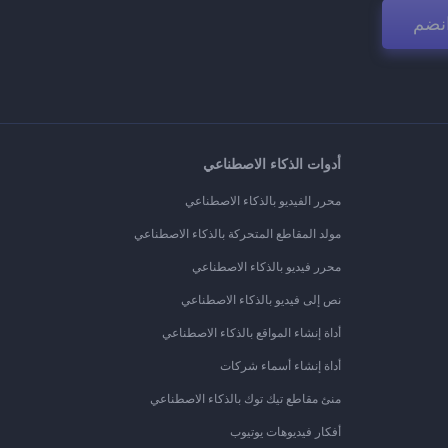
نضم
أدوات الذكاء الاصطناعي
محرر الفيديو بالذكاء الاصطناعي
مولد المقاطع المتحركة بالذكاء الاصطناعي
محرر فيديو بالذكاء الاصطناعي
نص إلى فيديو بالذكاء الاصطناعي
أداة إنشاء المواقع بالذكاء الاصطناعي
أداة إنشاء أسماء شركات
منئ مقاطع تيك توك بالذكاء الاصطناعي
أفكار فيديوهات يوتيوب