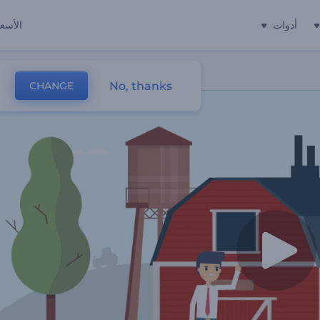
أدوات
الأسعا
No, thanks
CHANGE