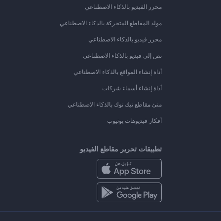
محرر الفيديو بالذكاء الاصطناعي
مولد المقاطع المتحركة بالذكاء الاصطناعي
محرر فيديو بالذكاء الاصطناعي
نص إلى فيديو بالذكاء الاصطناعي
أداة إنشاء المواقع بالذكاء الاصطناعي
أداة إنشاء أسماء شركات
منئ مقاطع تيك توك بالذكاء الاصطناعي
أفكار فيديوهات يوتيوب
تطبيقات تحرير مقاطع الفيديو