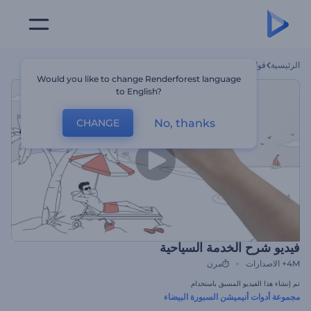
الرئيسية
قوالب
فيديو شرح الخدمة السياحية
Would you like to change Renderforest language
to English?
No, thanks
CHANGE
فيديو شرح الخدمة السياحية
4M+
الاصدارات
مرن
تم إنشاء هذا الفيديو المسبق باستخدام
مجموعة أدوات أنيميشن السبورة البيضاء