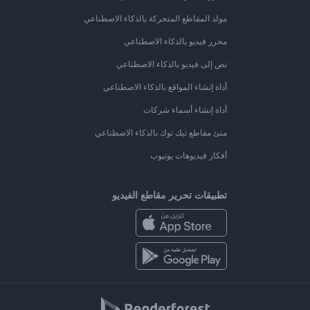
مولد المقاطع المتحركة بالذكاء الاصطناعي
محرر فيديو بالذكاء الاصطناعي
نص إلى فيديو بالذكاء الاصطناعي
أداة إنشاء المواقع بالذكاء الاصطناعي
أداة إنشاء أسماء شركات
منئ مقاطع تيك توك بالذكاء الاصطناعي
أفكار فيديوهات يوتيوب
تطبيقات تحرير مقاطع الفيديو