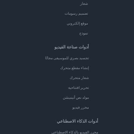
شعار
تصميم رسومات
موقع إلكتروني
نموذج
أدوات صناعة الفيديو
تجسيد بصري للموسيقى مجانًا
إنشاء مقطع متحرك
شعار متحرك
تحرير افتتاحية
مولد نص أنيميشن
محرر فيديو
أدوات الذكاء الاصطناعي
محرر الفيديو بالذكاء الاصطناعي