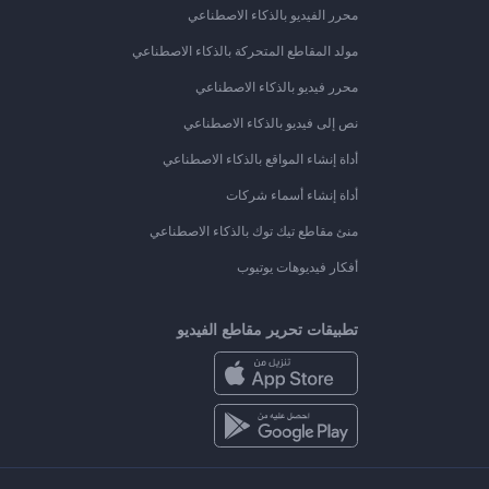
محرر الفيديو بالذكاء الاصطناعي
مولد المقاطع المتحركة بالذكاء الاصطناعي
محرر فيديو بالذكاء الاصطناعي
نص إلى فيديو بالذكاء الاصطناعي
أداة إنشاء المواقع بالذكاء الاصطناعي
أداة إنشاء أسماء شركات
منئ مقاطع تيك توك بالذكاء الاصطناعي
أفكار فيديوهات يوتيوب
تطبيقات تحرير مقاطع الفيديو