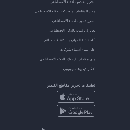
محرر الفيديو بالذكاء الاصطناعي
مولد المقاطع المتحركة بالذكاء الاصطناعي
محرر فيديو بالذكاء الاصطناعي
نص إلى فيديو بالذكاء الاصطناعي
أداة إنشاء المواقع بالذكاء الاصطناعي
أداة إنشاء أسماء شركات
منئ مقاطع تيك توك بالذكاء الاصطناعي
أفكار فيديوهات يوتيوب
تطبيقات تحرير مقاطع الفيديو