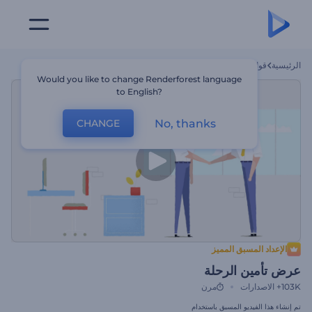
الرئيسية
قوالب
عرض تأمين الرحلة
Would you like to change Renderforest language
to English?
No, thanks
CHANGE
الإعداد المسبق المميز
عرض تأمين الرحلة
103K+
الاصدارات
مرن
تم إنشاء هذا الفيديو المسبق باستخدام