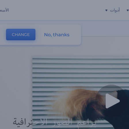
أدوات
الأسعا
No, thanks
CHANGE