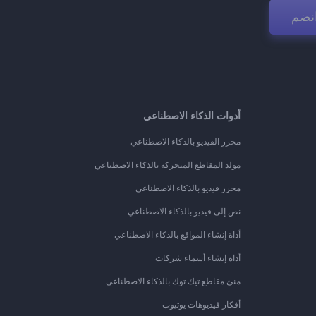
نضم
أدوات الذكاء الاصطناعي
محرر الفيديو بالذكاء الاصطناعي
مولد المقاطع المتحركة بالذكاء الاصطناعي
محرر فيديو بالذكاء الاصطناعي
نص إلى فيديو بالذكاء الاصطناعي
أداة إنشاء المواقع بالذكاء الاصطناعي
أداة إنشاء أسماء شركات
منئ مقاطع تيك توك بالذكاء الاصطناعي
أفكار فيديوهات يوتيوب