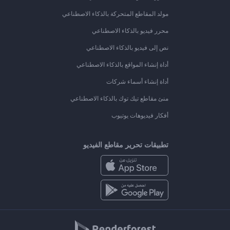
مولد المقاطع المتحركة بالذكاء الاصطناعي
محرر فيديو بالذكاء الاصطناعي
نص إلى فيديو بالذكاء الاصطناعي
أداة إنشاء المواقع بالذكاء الاصطناعي
أداة إنشاء أسماء شركات
منئ مقاطع تيك توك بالذكاء الاصطناعي
أفكار فيديوهات يوتيوب
تطبيقات تحرير مقاطع الفيديو