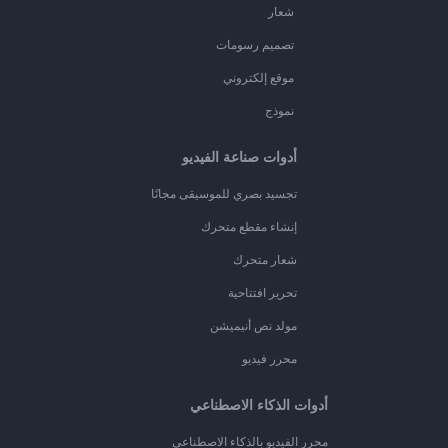
شعار
تصميم رسومات
موقع إلكتروني
نموذج
أدوات صناعة الفيديو
تجسيد بصري للموسيقى مجانًا
إنشاء مقطع متحرك
شعار متحرك
تحرير افتتاحية
مولد نص أنيميشن
محرر فيديو
أدوات الذكاء الاصطناعي
محرر الفيديو بالذكاء الاصطناعي