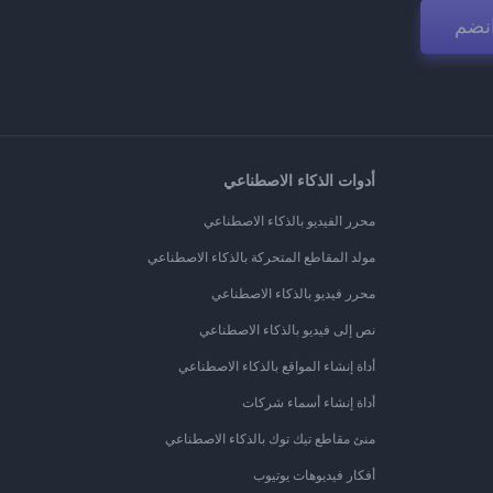
نضم
أدوات الذكاء الاصطناعي
محرر الفيديو بالذكاء الاصطناعي
مولد المقاطع المتحركة بالذكاء الاصطناعي
محرر فيديو بالذكاء الاصطناعي
نص إلى فيديو بالذكاء الاصطناعي
أداة إنشاء المواقع بالذكاء الاصطناعي
أداة إنشاء أسماء شركات
منئ مقاطع تيك توك بالذكاء الاصطناعي
أفكار فيديوهات يوتيوب