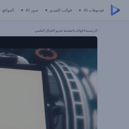
فيديوهات AI
قوالب الفيديو
صور AI
المواقع
الرئيسية
قوالب
مقدمة فيديو الخيال العلمي