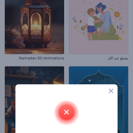
مقطع عيد الأم
Ramadan 3D Animations