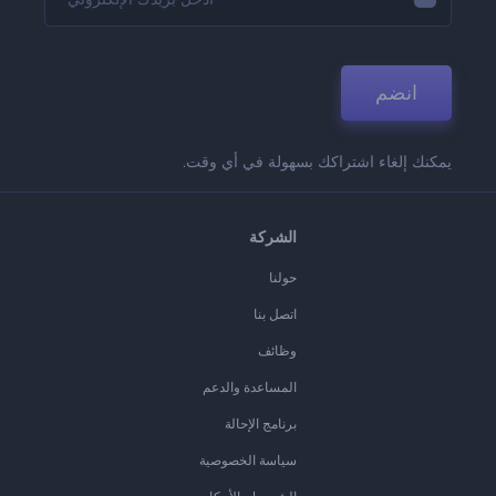
انضم
يمكنك إلغاء اشتراكك بسهولة في أي وقت.
الشركة
حولنا
اتصل بنا
وظائف
المساعدة والدعم
برنامج الإحالة
سياسة الخصوصية