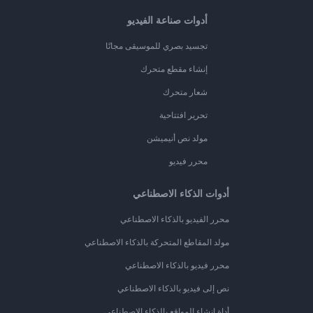
أدوات صناعة الفيديو
تجسيد بصري للموسيقى مجانًا
إنشاء مقطع متحرك
شعار متحرك
تحرير افتتاحية
مولد نص أنيميشن
محرر فيديو
أدوات الذكاء الاصطناعي
محرر الفيديو بالذكاء الاصطناعي
مولد المقاطع المتحركة بالذكاء الاصطناعي
محرر فيديو بالذكاء الاصطناعي
نص إلى فيديو بالذكاء الاصطناعي
أداة إنشاء المواقع بالذكاء الاصطناعي