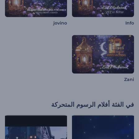
jovino
Info
Zani
في الفئة
أفلام الرسوم المتحركة