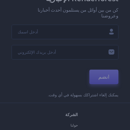
كن من بين أوائل من يستلمون أحدث أخبارنا
وعروضنا
انضم
يمكنك إلغاء اشتراكك بسهولة في أي وقت.
الشركة
حولنا