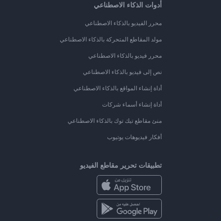
أدوات الذكاء الاصطناعي
محرر الفيديو بالذكاء الاصطناعي
مولد المقاطع المتحركة بالذكاء الاصطناعي
محرر فيديو بالذكاء الاصطناعي
نص إلى فيديو بالذكاء الاصطناعي
أداة إنشاء المواقع بالذكاء الاصطناعي
أداة إنشاء أسماء شركات
منئ مقاطع تيك توك بالذكاء الاصطناعي
أفكار فيديوهات يوتيوب
تطبيقات تحرير مقاطع الفيديو