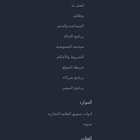
اتصل بنا
وظائف
المساعدة والدعم
برنامج الإحالة
سياسة الخصوصية
الشروط والأحكام
خريطة الموقع
برنامج شركاء
برنامج السفير
الموارد
أدوات تسويق العلامة التجارية
مدونة
الفئات