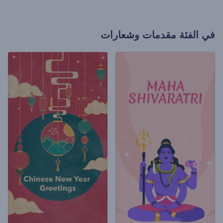
في الفئة
مقدمات وشعارات