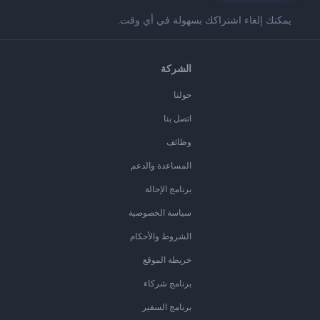
يمكنك إلغاء اشتراكك بسهولة في أي وقت.
الشركة
حولنا
اتصل بنا
وظائف
المساعدة والدعم
برنامج الإحالة
سياسة الخصوصية
الشروط والأحكام
خريطة الموقع
برنامج شركاء
برنامج السفير