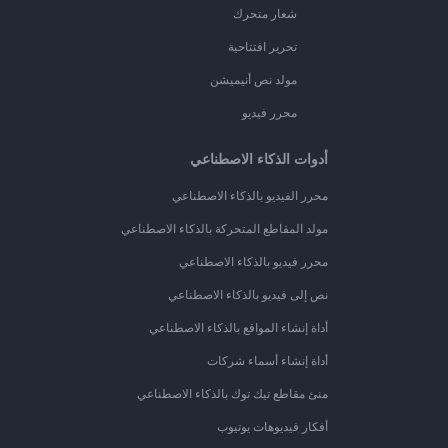
شعار متحرك
تحرير افتتاحية
مولد نص أنيميشن
محرر فيديو
أدوات الذكاء الاصطناعي
محرر الفيديو بالذكاء الاصطناعي
مولد المقاطع المتحركة بالذكاء الاصطناعي
محرر فيديو بالذكاء الاصطناعي
نص إلى فيديو بالذكاء الاصطناعي
أداة إنشاء المواقع بالذكاء الاصطناعي
أداة إنشاء أسماء شركات
منئ مقاطع تيك توك بالذكاء الاصطناعي
أفكار فيديوهات يوتيوب