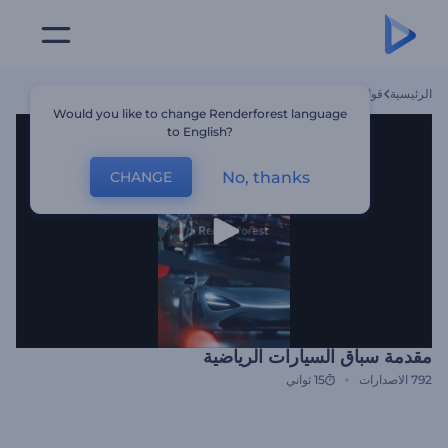
الرئيسية
قوالب
مقدمة سباق السيارات الرياضية
Would you like to change Renderforest language
to English?
No, thanks
CHANGE
مقدمة سباق السيارات الرياضية
792
الاصدارات
15 ثواني