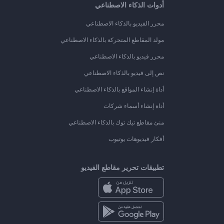
أدوات الذكاء الاصطناعي
محرر الفيديو بالذكاء الاصطناعي
مولد المقاطع المتحركة بالذكاء الاصطناعي
محرر فيديو بالذكاء الاصطناعي
نص إلى فيديو بالذكاء الاصطناعي
أداة إنشاء المواقع بالذكاء الاصطناعي
أداة إنشاء أسماء شركات
منئ مقاطع تيك توك بالذكاء الاصطناعي
أفكار فيديوهات يوتيوب
تطبيقات تحرير مقاطع الفيديو