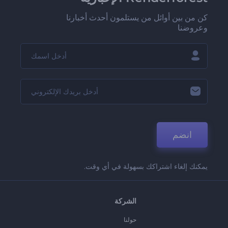
كن من بين أوائل من يستلمون أحدث أخبارنا
وعروضنا
انضم
يمكنك إلغاء اشتراكك بسهولة في أي وقت.
الشركة
حولنا