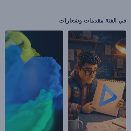
في الفئة
مقدمات وشعارات