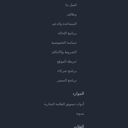
اتصل بنا
وظائف
المساعدة والدعم
برنامج الإحالة
سياسة الخصوصية
الشروط والأحكام
خريطة الموقع
برنامج شركاء
برنامج السفير
الموارد
أدوات تسويق العلامة التجارية
مدونة
الفئات