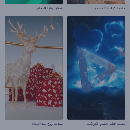
مقدمة كراسة المصمم
شعار دوامة الدخان
مقدمة فيلم تحطم الكويكب
مقدمة روح عيد الميلاد