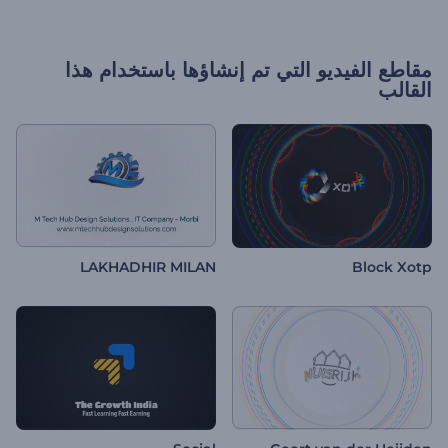
مقاطع الفيديو التي تم إنشاؤها باستخدام هذا
القالب
LAKHADHIR MILAN
Block Xotp