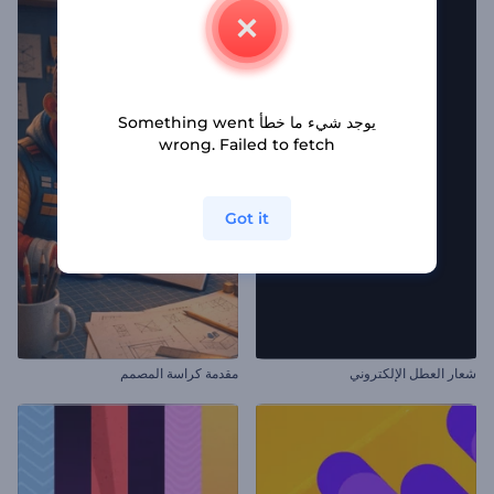
يوجد شيء ما خطأ Something went
wrong. Failed to fetch
Got it
شعار العطل الإلكتروني
مقدمة كراسة المصمم