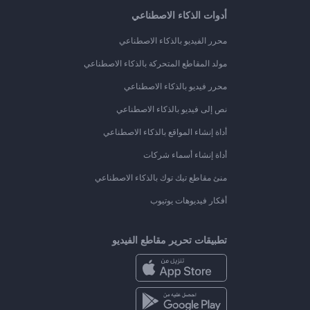
أدوات الذكاء الاصطناعي
محرر الفيديو بالذكاء الاصطناعي
مولد المقاطع المتحركة بالذكاء الاصطناعي
محرر فيديو بالذكاء الاصطناعي
نص إلى فيديو بالذكاء الاصطناعي
أداة إنشاء المواقع بالذكاء الاصطناعي
أداة إنشاء أسماء شركات
منئ مقاطع تيك توك بالذكاء الاصطناعي
أفكار فيديوهات يوتيوب
تطبيقات تحرير مقاطع الفيديو