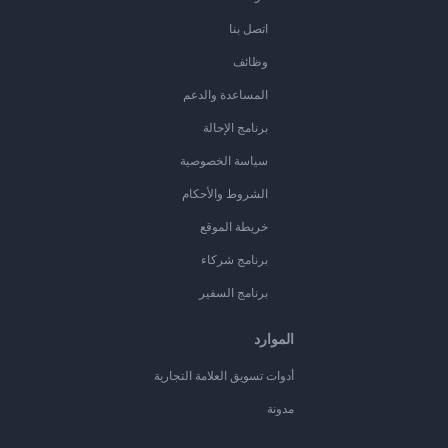
اتصل بنا
وظائف
المساعدة والدعم
برنامج الإحالة
سياسة الخصوصية
الشروط والأحكام
خريطة الموقع
برنامج شركاء
برنامج السفير
الموارد
أدوات تسويق العلامة التجارية
مدونة