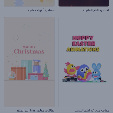
افتتاحية النار الملتهبة
افتتاحية أيقونات ملونة
مقاطع متحركة لشم النسيم
بطاقات معايدة هدايا عيد الميلاد