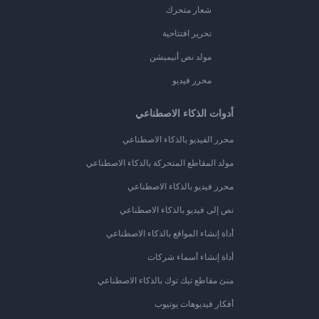
شعار متحرك
تحرير افتتاحية
مولد نص أنيميشن
محرر فيديو
أدوات الذكاء الاصطناعي
محرر الفيديو بالذكاء الاصطناعي
مولد المقاطع المتحركة بالذكاء الاصطناعي
محرر فيديو بالذكاء الاصطناعي
نص إلى فيديو بالذكاء الاصطناعي
أداة إنشاء المواقع بالذكاء الاصطناعي
أداة إنشاء أسماء شركات
منئ مقاطع تيك توك بالذكاء الاصطناعي
أفكار فيديوهات يوتيوب