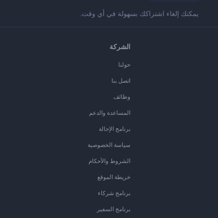
يمكنك إلغاء اشتراكك بسهولة في أي وقت.
الشركة
حولنا
اتصل بنا
وظائف
المساعدة والدعم
برنامج الإحالة
سياسة الخصوصية
الشروط والأحكام
خريطة الموقع
برنامج شركاء
برنامج السفير