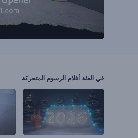
في الفئة
أفلام الرسوم المتحركة