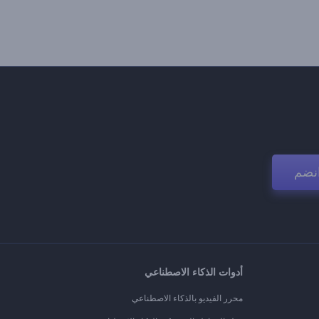
نضم
أدوات الذكاء الاصطناعي
محرر الفيديو بالذكاء الاصطناعي