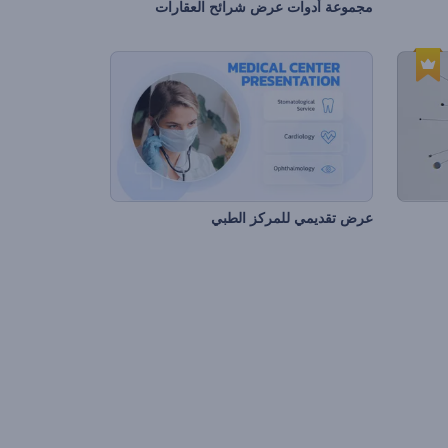
مجموعة أدوات عرض شرائح العقارات
عرض تقديمي للمركز الطبي