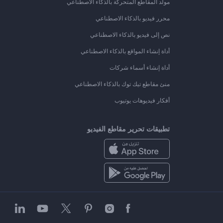
مولد المقاطع المتحركة بالذكاء الاصطناعي
محرر فيديو بالذكاء الاصطناعي
نص إلى فيديو بالذكاء الاصطناعي
أداة إنشاء المواقع بالذكاء الاصطناعي
أداة إنشاء أسماء شركات
منئ مقاطع تيك توك بالذكاء الاصطناعي
أفكار فيديوهات يوتيوب
تطبيقات تحرير مقاطع الفيديو