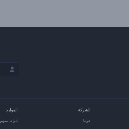
الشركة
الموارد
حولنا
أدوات تسويق ا