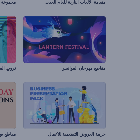
مقدمة الألعاب النارية للعام الجديد
مجموعة ت
مقاطع مهرجان الفوانيس
ترويج ال
حزمة العروض التقديمية للأعمال
مقاطع يو