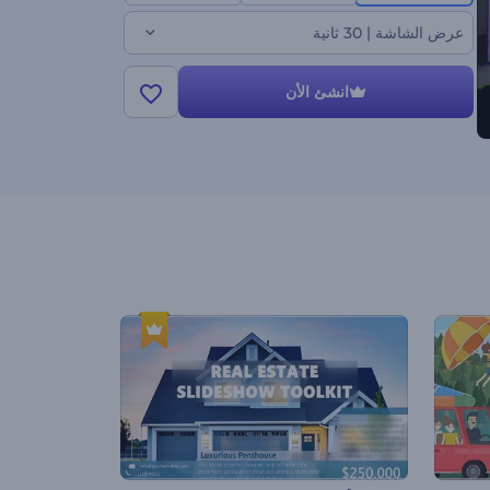
عرض الشاشة | 30 ثانية
انشئ الأن