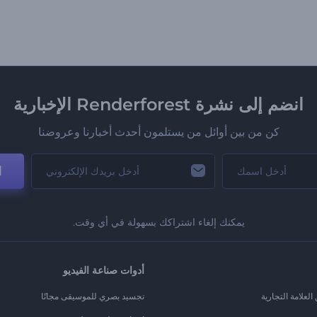
انضم إلى نشرة Renderforest الإخبارية
كن من بين أوائل من يستلمون أحدث أخبارنا وعروضنا
ا
يمكنك إلغاء اشتراكك بسهولة في أي وقت.
أدوات صناعة الفيديو
لعلامة التجارية
تجسيد بصري للموسيقى مجانًا