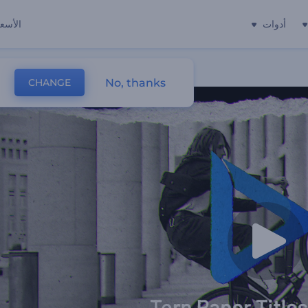
أدوات
الأسعا
No, thanks
CHANGE