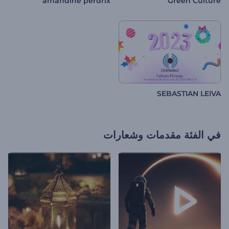
amandine perdrix
Green Culture
SEBASTIAN LEIVA
في الفئة
مقدمات وشعارات