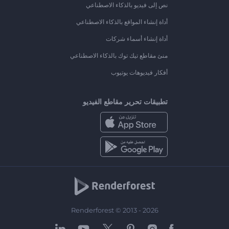
نص إلى فيديو بالذكاء الاصطناعي
أداة إنشاء المواقع بالذكاء الاصطناعي
أداة إنشاء أسماء شركات
منئ مقاطع تيك توك بالذكاء الاصطناعي
أفكار فيديوهات يوتيوب
تطبيقات تحرير مقاطع الفيديو
Renderforest © 2013 - 2026