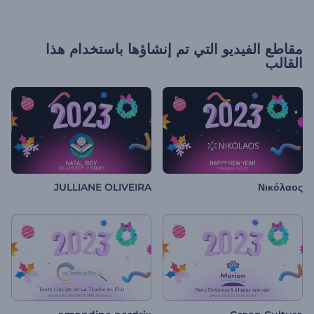
مقاطع الفيديو التي تم إنشاؤها باستخدام هذا
القالب
JULLIANE OLIVEIRA
Νικόλαος