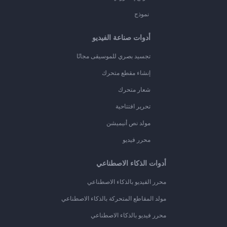
نموذج
أدوات صناعة الفيديو
تجسيد بصري للموسيقى مجانًا
إنشاء مقطع متحرك
شعار متحرك
تحرير افتتاحية
مولد نص أنيميشن
محرر فيديو
أدوات الذكاء الاصطناعي
محرر الفيديو بالذكاء الاصطناعي
مولد المقاطع المتحركة بالذكاء الاصطناعي
محرر فيديو بالذكاء الاصطناعي