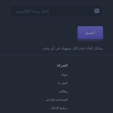
انضم
يمكنك إلغاء اشتراكك بسهولة في أي وقت.
الشركة
حولنا
اتصل بنا
وظائف
المساعدة والدعم
برنامج الإحالة