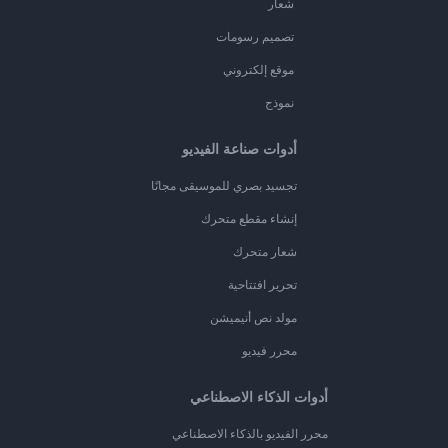
شعار
تصميم رسومات
موقع إلكتروني
نموذج
أدوات صناعة الفيديو
تجسيد بصري للموسيقى مجانًا
إنشاء مقطع متحرك
شعار متحرك
تحرير افتتاحية
مولد نص أنيميشن
محرر فيديو
أدوات الذكاء الاصطناعي
محرر الفيديو بالذكاء الاصطناعي