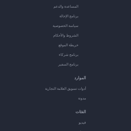
المساعدة والدعم
برنامج الإحالة
سياسة الخصوصية
الشروط والأحكام
خريطة الموقع
برنامج شركاء
برنامج السفير
الموارد
أدوات تسويق العلامة التجارية
مدونة
الفئات
فيديو