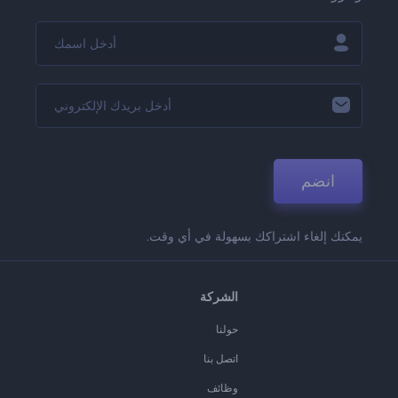
انضم
يمكنك إلغاء اشتراكك بسهولة في أي وقت.
الشركة
حولنا
اتصل بنا
وظائف