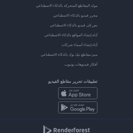
مولد المقاطع المتحركة بالذكاء الاصطناعي
محرر فيديو بالذكاء الاصطناعي
نص إلى فيديو بالذكاء الاصطناعي
أداة إنشاء المواقع بالذكاء الاصطناعي
أداة إنشاء أسماء شركات
منئ مقاطع تيك توك بالذكاء الاصطناعي
أفكار فيديوهات يوتيوب
تطبيقات تحرير مقاطع الفيديو