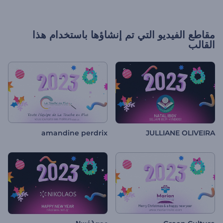
مقاطع الفيديو التي تم إنشاؤها باستخدام هذا
القالب
amandine perdrix
JULLIANE OLIVEIRA