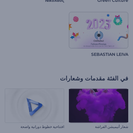
Νικόλαος
Green Culture
SEBASTIAN LEIVA
في الفئة
مقدمات وشعارات
شعار أنيميشن الفراشة
افتتاحية خطوط دورانية واضحة