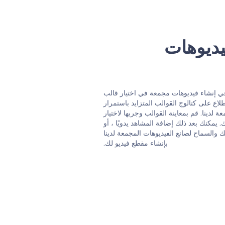
يديوهات
في إنشاء فيديوهات مجمعة في اختيار قالب
طلاع على كتالوج القوالب المتزايد باستمرار
 لدينا. قم بمعاينة القوالب وجربها لاختيار
يمكنك بعد ذلك إضافة المشاهد يدويًا ، أو
 والسماح لصانع الفيديوهات المجمعة لدينا
بإنشاء مقطع فيديو لك.‬