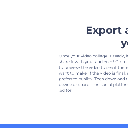
Export 
y
Once your video collage is ready, it
share it with your audience! Go to
to preview the video to see if the
want to make. If the video is final, 
preferred quality. Then download t
device or share it on social platfo
editor.