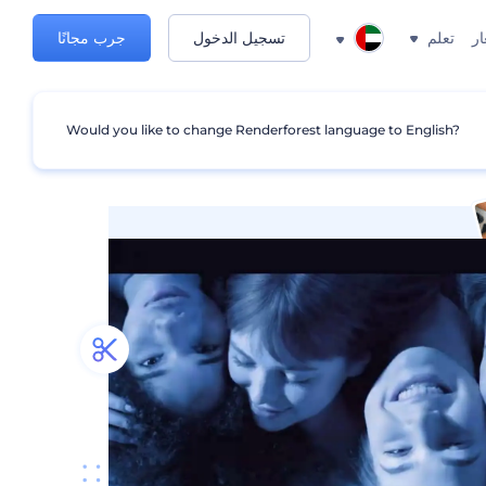
ار
تعلم
تسجيل الدخول
جرب مجانًا
Would you like to change Renderforest language to English?