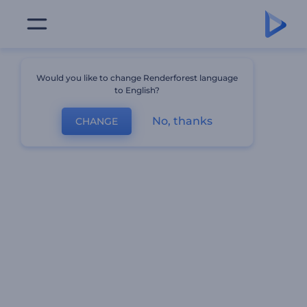
Would you like to change Renderforest language
to English?
No, thanks
CHANGE