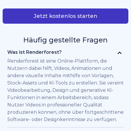
Jetzt kostenlos starten
Häufig gestellte Fragen
Was ist Renderforest?
Renderforest ist eine Online-Plattform, die
Nutzern dabei hilft, Videos, Animationen und
andere visuelle Inhalte mithilfe von Vorlagen,
Stock-Assets und KI-Tools zu erstellen. Sie vereint
Videobearbeitung, Design und generative KI-
Funktionen in einem Arbeitsbereich, sodass
Nutzer Videos in professioneller Qualität
produzieren können, ohne über fortgeschrittene
Software- oder Designkenntnisse zu verfügen.