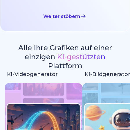
Weiter stöbern
Alle Ihre Grafiken auf einer
einzigen
KI-gestützten
Plattform
KI-Videogenerator
KI-Bildgenerato