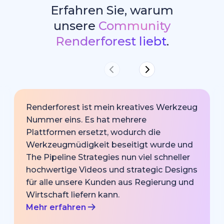
Erfahren Sie, warum
unsere
Community
Renderforest liebt
.
Renderforest ist mein kreatives Werkzeug
Nummer eins. Es hat mehrere
Plattformen ersetzt, wodurch die
Werkzeugmüdigkeit beseitigt wurde und
The Pipeline Strategies nun viel schneller
hochwertige Videos und strategic Designs
für alle unsere Kunden aus Regierung und
Wirtschaft liefern kann.
Mehr erfahren