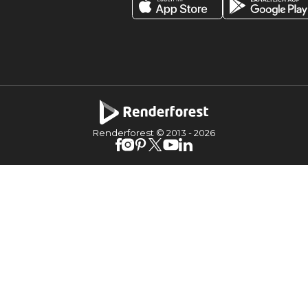
Renderforest © 2013 -
2026