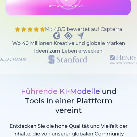
Mit 4,8/5 bewertet auf Capterra
Wo 40 Millionen Kreative und globale Marken
Ideen zum Leben erwecken.
Führende KI-Modelle
und
Tools in einer Plattform
vereint
Entdecken Sie die hohe Qualität und Vielfalt der
Inhalte, die von unserer globalen Community