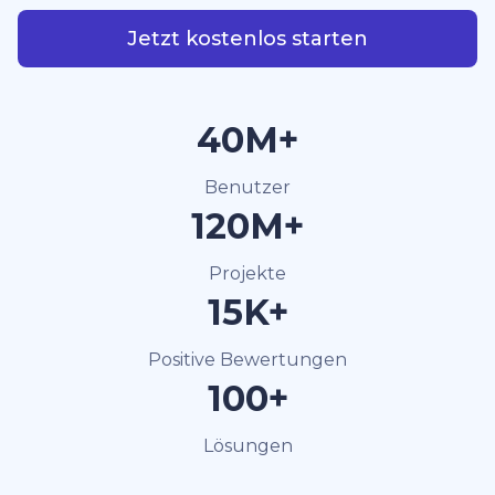
Jetzt kostenlos starten
40M+
Benutzer
120M+
Projekte
15K+
Positive Bewertungen
100+
Lösungen