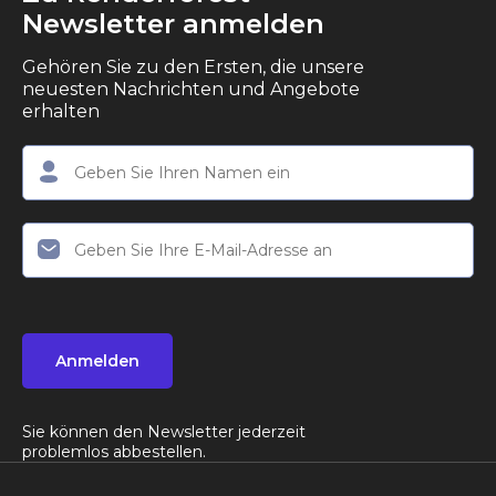
Newsletter anmelden
Gehören Sie zu den Ersten, die unsere
neuesten Nachrichten und Angebote
erhalten
Anmelden
Sie können den Newsletter jederzeit
problemlos abbestellen.