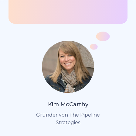
Kim McCarthy
Gründer von The Pipeline
Strategies