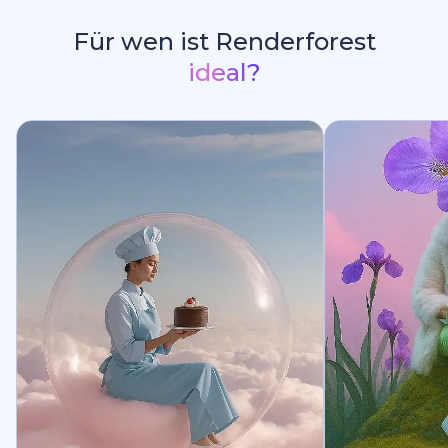
Für wen ist Renderforest
ideal?