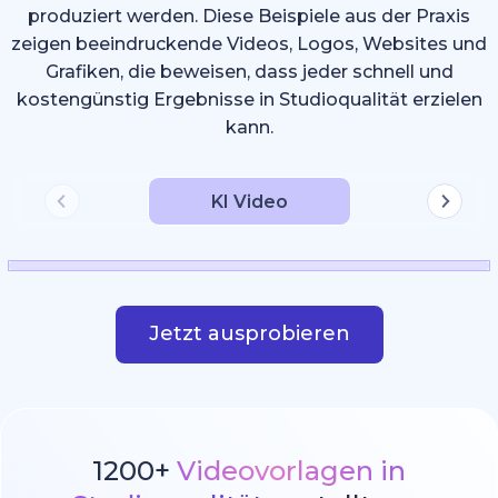
produziert werden. Diese Beispiele aus der Praxis
zeigen beeindruckende Videos, Logos, Websites und
Grafiken, die beweisen, dass jeder schnell und
kostengünstig Ergebnisse in Studioqualität erzielen
kann.
KI Video
Jetzt ausprobieren
1200+
Videovorlagen in