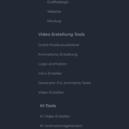
Grafikdesign
Website
Mockup
Video Erstellung Tools
Gratis Musikvisualisierer
Animations-Erstellung
Logo-Animation
Intro Ersteller
Generator Für Animierte Texte
Video Erstellen
KI-Tools
KI Video Erstellen
KI-Animationsgenerator