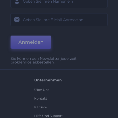
Anmelden
Sie können den Newsletter jederzeit
problemlos abbestellen.
Unternehmen
Über Uns
Kontakt
Karriere
Hilfe Und Support