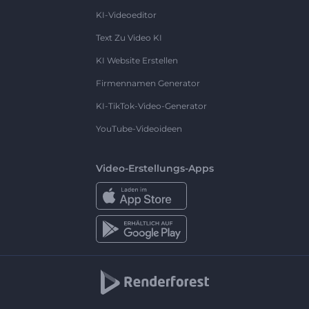
KI-Videoeditor
Text Zu Video KI
KI Website Erstellen
Firmennamen Generator
KI-TikTok-Video-Generator
YouTube-Videoideen
Video-Erstellungs-Apps