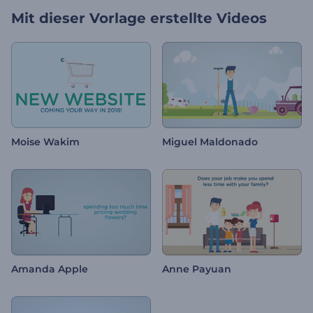
Mit dieser Vorlage erstellte Videos
Moise Wakim
Miguel Maldonado
Amanda Apple
Anne Payuan