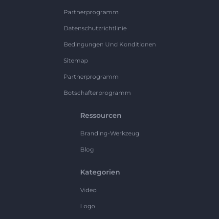
Partnerprogramm
Datenschutzrichtlinie
Bedingungen Und Konditionen
Sitemap
Partnerprogramm
Botschafterprogramm
Ressourcen
Branding-Werkzeug
Blog
Kategorien
Video
Logo