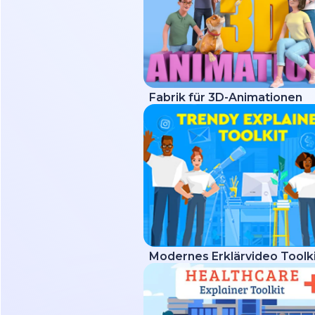
Fabrik für 3D-Animationen
Modernes Erklärvideo Toolk