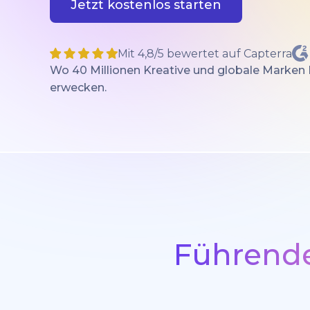
Jetzt kostenlos starten
Mit 4,8/5 bewertet auf Capterra
Wo 40 Millionen Kreative und globale Marken
erwecken.
Führende