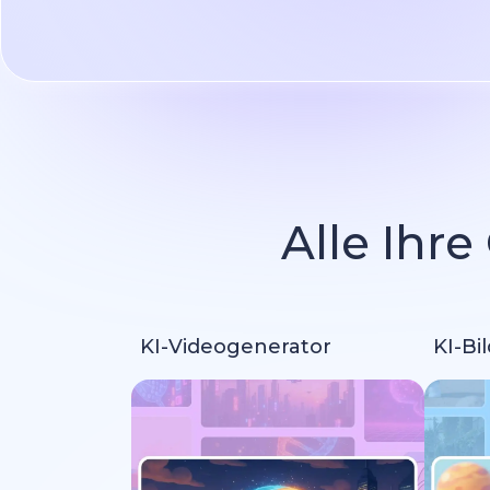
Alle Ihre
KI-Videogenerator
KI-Bi