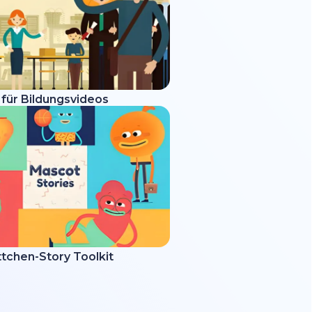
 für Bildungsvideos
tchen-Story Toolkit