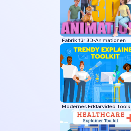
Fabrik für 3D-Animationen
Modernes Erklärvideo Toolk