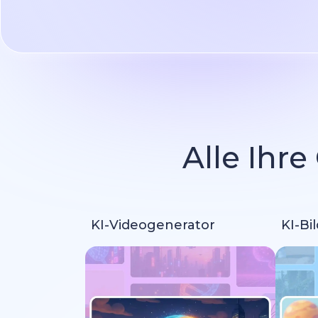
Alle Ihre
KI-Videogenerator
KI-Bi