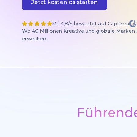
Jetzt kostenlos starten
Mit 4,8/5 bewertet auf Capterra
Wo 40 Millionen Kreative und globale Marken
erwecken.
Führende