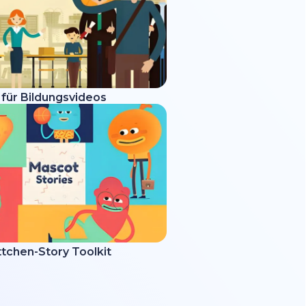
 für Bildungsvideos
tchen-Story Toolkit