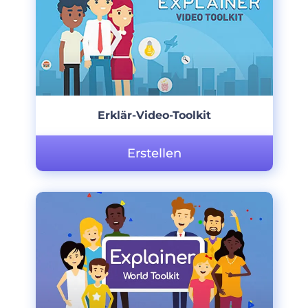
Erklär-Video-Toolkit
Erstellen