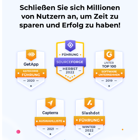
Schließen Sie sich Millionen
von Nutzern an, um Zeit zu
sparen und Erfolg zu haben!