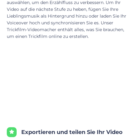
auswählen, um den Erzählfluss zu verbessern. Um Ihr
Video auf die nächste Stufe zu heben, fügen Sie Ihre
Lieblingsmusik als Hintergrund hinzu oder laden Sie Ihr
Voiceover hoch und synchronisieren Sie es. Unser
Trickfilm-Videomacher enthält alles, was Sie brauchen,
um einen Trickfilm online zu erstellen.
Exportieren und teilen Sie Ihr Video