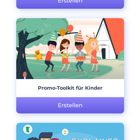
Erstellen
Promo-Toolkit für Kinder
Erstellen