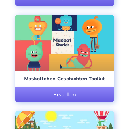
Maskottchen-Geschichten-Toolkit
Erstellen