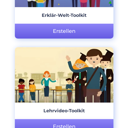
Erklär-Welt-Toolkit
Erstellen
Lehrvideo-Toolkit
Erstellen