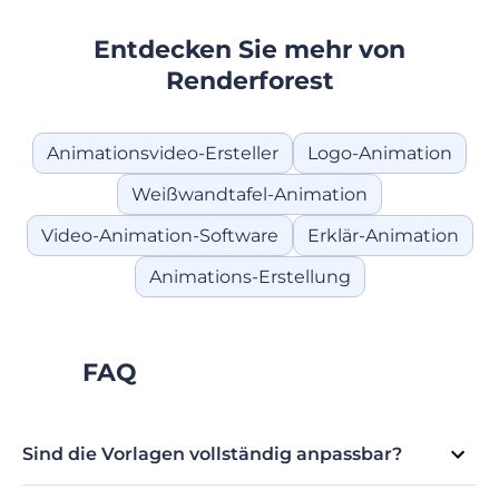
Entdecken Sie mehr von
Renderforest
Animationsvideo-Ersteller
Logo-Animation
Weißwandtafel-Animation
Video-Animation-Software
Erklär-Animation
Animations-Erstellung
FAQ
Sind die Vorlagen vollständig anpassbar?
Unbedingt! Wir glauben daran, unseren Nutzern kreative