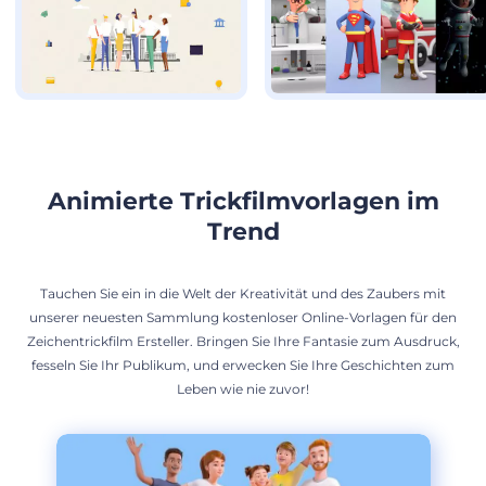
Animierte Trickfilmvorlagen im
Trend
Tauchen Sie ein in die Welt der Kreativität und des Zaubers mit
unserer neuesten Sammlung kostenloser Online-Vorlagen für den
Zeichentrickfilm Ersteller. Bringen Sie Ihre Fantasie zum Ausdruck,
fesseln Sie Ihr Publikum, und erwecken Sie Ihre Geschichten zum
Leben wie nie zuvor!