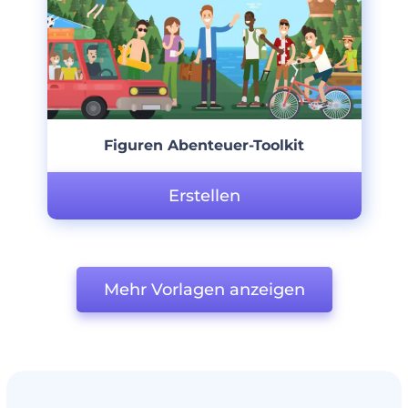
Figuren Abenteuer-Toolkit
Erstellen
Mehr Vorlagen anzeigen