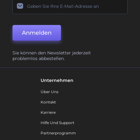
Anmelden
Sie können den Newsletter jederzeit
problemlos abbestellen.
Unternehmen
Über Uns
Kontakt
Karriere
Hilfe Und Support
Partnerprogramm