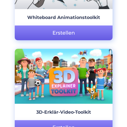
Whiteboard Animationstoolkit
Erstellen
3D-Erklär-Video-Toolkit