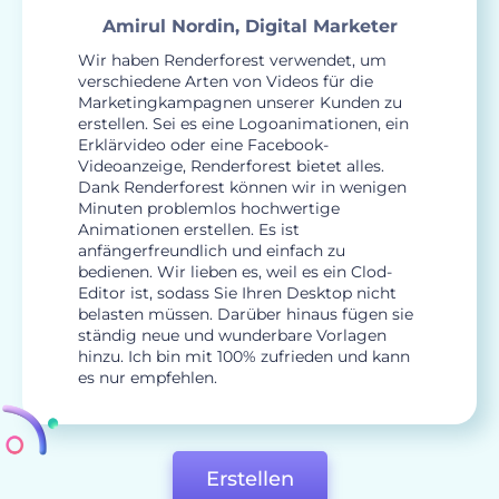
Amirul Nordin, Digital Marketer
Wir haben Renderforest verwendet, um
verschiedene Arten von Videos für die
Marketingkampagnen unserer Kunden zu
erstellen. Sei es eine Logoanimationen, ein
Erklärvideo oder eine Facebook-
Videoanzeige, Renderforest bietet alles.
Dank Renderforest können wir in wenigen
Minuten problemlos hochwertige
Animationen erstellen. Es ist
anfängerfreundlich und einfach zu
bedienen. Wir lieben es, weil es ein Clod-
Editor ist, sodass Sie Ihren Desktop nicht
belasten müssen. Darüber hinaus fügen sie
ständig neue und wunderbare Vorlagen
hinzu. Ich bin mit 100% zufrieden und kann
es nur empfehlen.
Erstellen