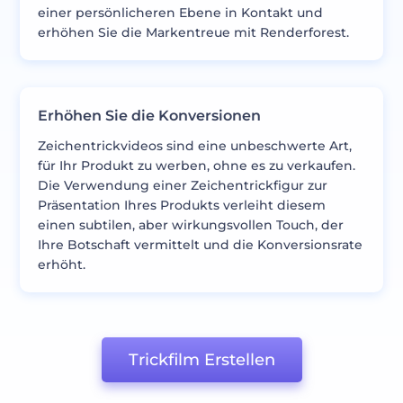
einer persönlicheren Ebene in Kontakt und
erhöhen Sie die Markentreue mit Renderforest.
Erhöhen Sie die Konversionen
Zeichentrickvideos sind eine unbeschwerte Art,
für Ihr Produkt zu werben, ohne es zu verkaufen.
Die Verwendung einer Zeichentrickfigur zur
Präsentation Ihres Produkts verleiht diesem
einen subtilen, aber wirkungsvollen Touch, der
Ihre Botschaft vermittelt und die Konversionsrate
erhöht.
Trickfilm Erstellen