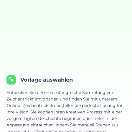
Vorlage auswählen
Entdecken Sie unsere umfangreiche Sammlung von
Zeichentrickfilmvorlagen und finden Sie mit unserem
Online- Zeichentrickfilmersteller die perfekte Lösung für
Ihre Vision. Sie können Ihren kreativen Prozess mit einer
vorgefertigten Geschichte beginnen oder tiefer in die
Anpassung eintauchen, indem Sie manuell Szenen aus
unserer Bibliothek mit Hunderten von Optionen