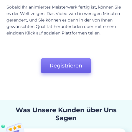
Sobald Ihr animiertes Meisterwerk fertig ist, können Sie
es der Welt zeigen. Das Video wird in wenigen Minuten
gerendert, und Sie können es dann in der von Ihnen
gewünschten Qualität herunterladen oder mit einem
einzigen Klick auf sozialen Plattformen teilen.
Registrieren
Was Unsere Kunden über Uns
Sagen