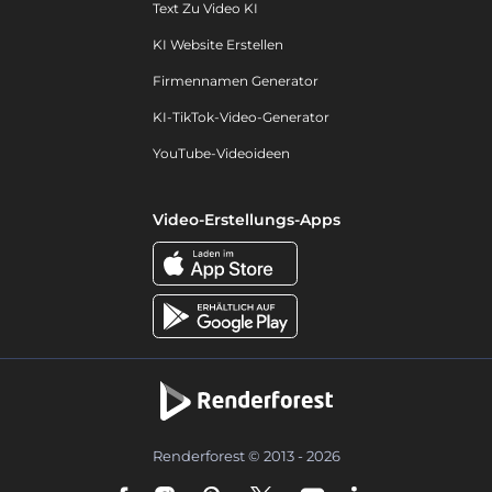
Text Zu Video KI
KI Website Erstellen
Firmennamen Generator
KI-TikTok-Video-Generator
YouTube-Videoideen
Video-Erstellungs-Apps
Renderforest © 2013 - 2026