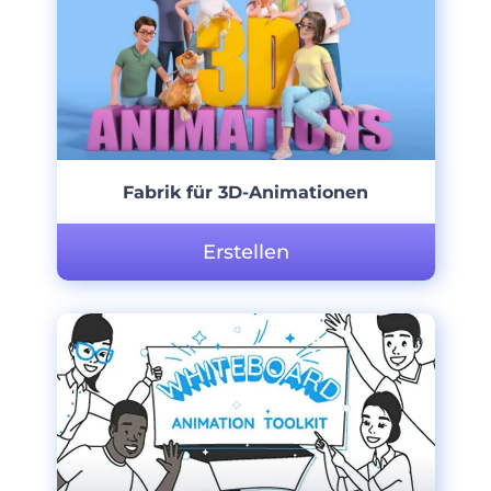
Fabrik für 3D-Animationen
Erstellen