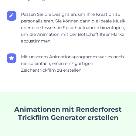
Passen Sie die Designs an, um Ihre Kreation zu
personalisieren. Sie können dann die ideale Musik
oder eine fesselnde Sprachaufnahme hinzufügen,
um die Animation mit der Botschaft Ihrer Marke
abzustimmen.
Mit unserem Animationsprogramm war es noch
nie so einfach, einen einzigartigen
Zeichentrickfilm zu erstellen
Animationen mit Renderforest
Trickfilm Generator erstellen