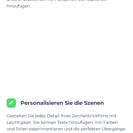
hinzufügen.
Personalisieren Sie die Szenen
Gestalten Sie jedes Detail Ihres Zeichentrickfilms mit
Leichtigkeit. Sie können Texte hinzufügen, mit Farben
und Stilen experimentieren und die perfekten Übergänge