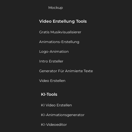
Mockup
Video Erstellung Tools
Gratis Musikvisualisierer
Animations-Erstellung
Logo-Animation
Intro Ersteller
Generator Für Animierte Texte
Video Erstellen
KI-Tools
KI Video Erstellen
KI-Animationsgenerator
KI-Videoeditor