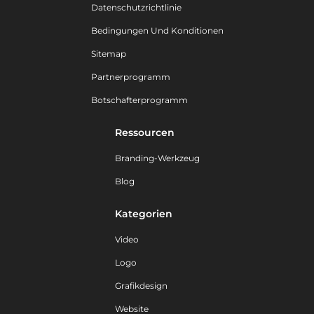
Datenschutzrichtlinie
Bedingungen Und Konditionen
Sitemap
Partnerprogramm
Botschafterprogramm
Ressourcen
Branding-Werkzeug
Blog
Kategorien
Video
Logo
Grafikdesign
Website