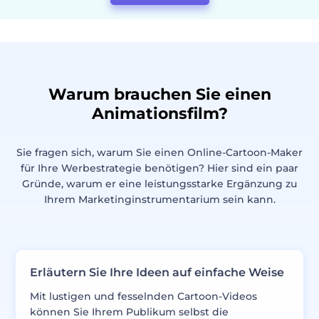
Warum brauchen Sie einen
Animationsfilm?
Sie fragen sich, warum Sie einen Online-Cartoon-Maker
für Ihre Werbestrategie benötigen? Hier sind ein paar
Gründe, warum er eine leistungsstarke Ergänzung zu
Ihrem Marketinginstrumentarium sein kann.
Erläutern Sie Ihre Ideen auf einfache Weise
Mit lustigen und fesselnden Cartoon-Videos
können Sie Ihrem Publikum selbst die