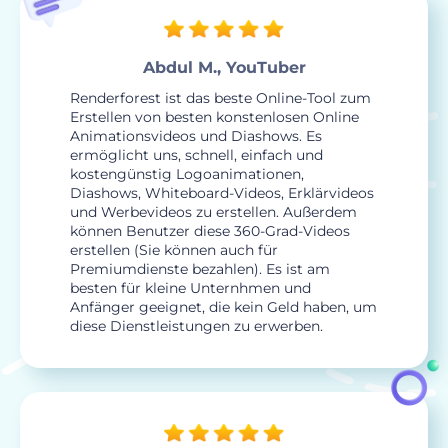
Abdul M., YouTuber
Renderforest ist das beste Online-Tool zum
Erstellen von besten konstenlosen Online
Animationsvideos und Diashows. Es
ermöglicht uns, schnell, einfach und
kostengünstig Logoanimationen,
Diashows, Whiteboard-Videos, Erklärvideos
und Werbevideos zu erstellen. Außerdem
können Benutzer diese 360-Grad-Videos
erstellen (Sie können auch für
Premiumdienste bezahlen). Es ist am
besten für kleine Unternhmen und
Anfänger geeignet, die kein Geld haben, um
diese Dienstleistungen zu erwerben.