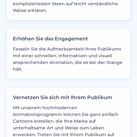
kompliziertesten Ideen auf leicht verständliche
Weise erklären.
Erhöhen Sie das Engagement
Fesseln Sie die Aufmerksamkeit Ihres Publikums
mit einer schnellen, informativen und visuell
ansprechenden Animation, die es bei der Stange
hält.
Vernetzen Sie sich mit Ihrem Publikum
Mit unserem hochmodernen
Animationsprogramm können Sie ganz einfach
Cartoons erstellen, die Ihre Marke auf
unterhaltsame Art und Weise zum Leben
erwecken. Treten Sie mit Ihrem Publikum auf