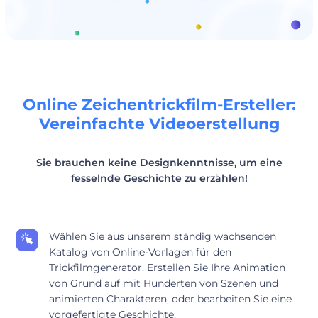
Online Zeichentrickfilm-Ersteller:
Vereinfachte Videoerstellung
Sie brauchen keine Designkenntnisse, um eine
fesselnde Geschichte zu erzählen!
Wählen Sie aus unserem ständig wachsenden
Katalog von Online-Vorlagen für den
Trickfilmgenerator. Erstellen Sie Ihre Animation
von Grund auf mit Hunderten von Szenen und
animierten Charakteren, oder bearbeiten Sie eine
vorgefertigte Geschichte.