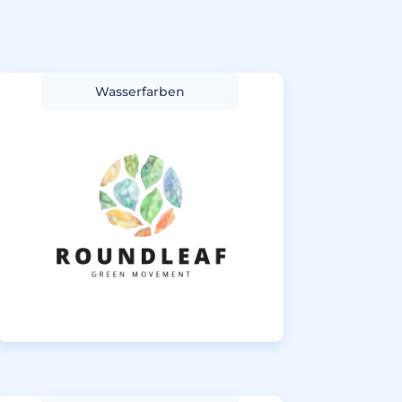
Wasserfarben