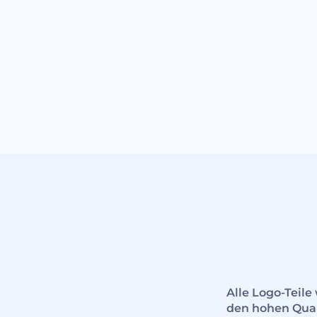
Alle Logo-Teil
den hohen Quali