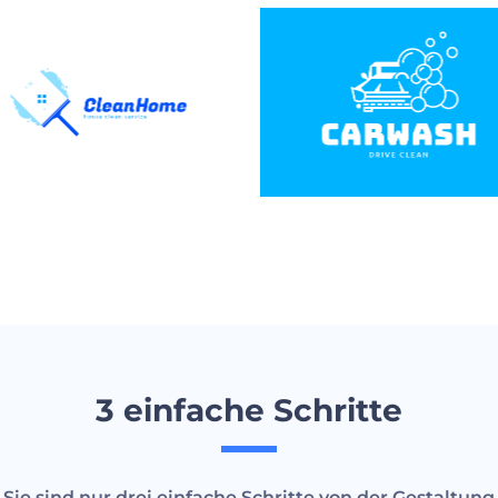
3 einfache Schritte
Sie sind nur drei einfache Schritte von der Gestaltung