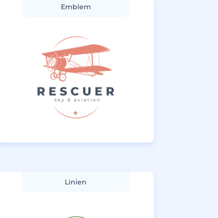
Emblem
Linien