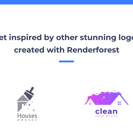
et inspired by other stunning log
created with Renderforest