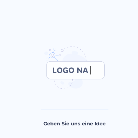
Geben Sie uns eine Idee