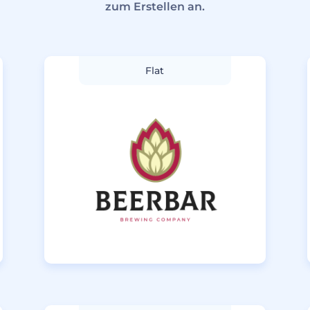
zum Erstellen an.
Flat