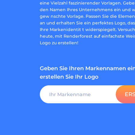
eine Vielzahl faszinierender Vorlagen. Gebe
den Namen Ihres Unternehmens ein und w 
gew nschte Vorlage. Passen Sie die Elemen
an und erhalten Sie ein perfektes Logo, das
Ihre Markenidentit t widerspiegelt. Versuc
heute, mit Renderforest auf einfachste Wei
Logo zu erstellen!
Geben Sie Ihren Markennamen ei
erstellen Sie Ihr Logo
ER