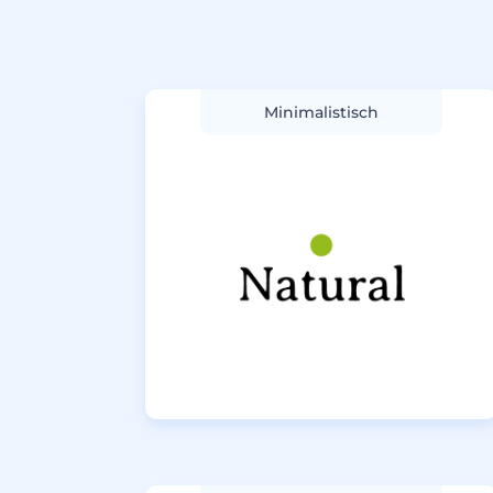
Minimalistisch