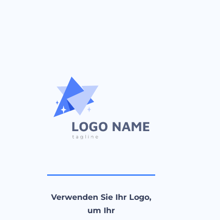
Verwenden Sie Ihr Logo,
um Ihr