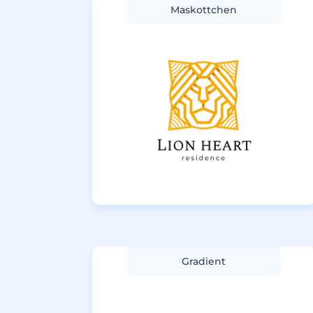
Maskottchen
Gradient