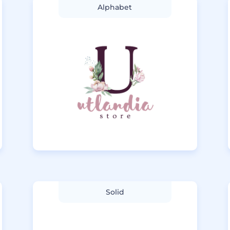
Alphabet
Solid