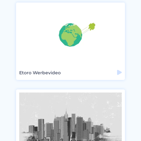
Etoro Werbevideo