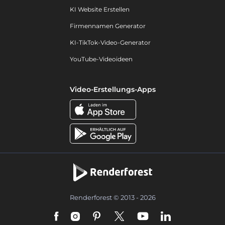
KI Website Erstellen
Firmennamen Generator
KI-TikTok-Video-Generator
YouTube-Videoideen
Video-Erstellungs-Apps
Renderforest © 2013 - 2026