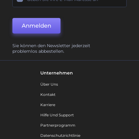
Anmelden
Sie können den Newsletter jederzeit
problemlos abbestellen.
Unternehmen
Über Uns
Kontakt
Karriere
Hilfe Und Support
Partnerprogramm
Datenschutzrichtlinie