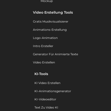
Mockup
Video Erstellung Tools
Gratis Musikvisualisierer
Animations-Erstellung
Logo-Animation
Intro Ersteller
Generator Für Animierte Texte
Video Erstellen
KI-Tools
KI Video Erstellen
KI-Animationsgenerator
KI-Videoeditor
Text Zu Video KI