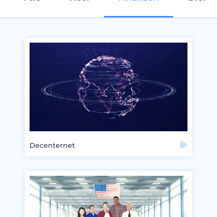
Decenternet