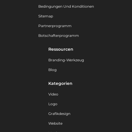
Bedingungen Und Konditionen
Sitemap
Partnerprogramm
Botschafterprogramm
Ressourcen
Branding-Werkzeug
Blog
Kategorien
Video
Logo
Grafikdesign
Website