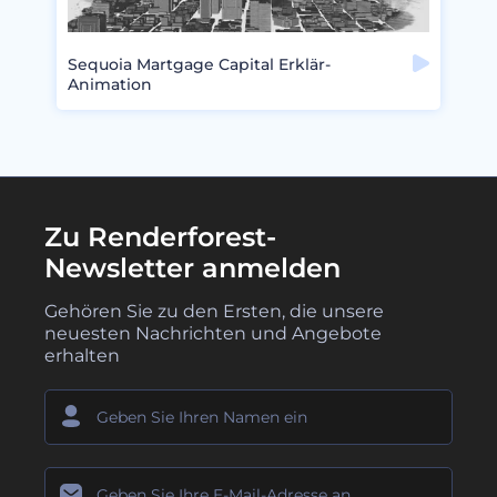
Sequoia Martgage Capital Erklär-
Animation
Zu Renderforest-
Newsletter anmelden
Gehören Sie zu den Ersten, die unsere
neuesten Nachrichten und Angebote
erhalten