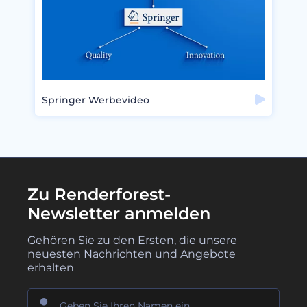
Springer Werbevideo
Zu Renderforest-
Newsletter anmelden
Gehören Sie zu den Ersten, die unsere
neuesten Nachrichten und Angebote
erhalten