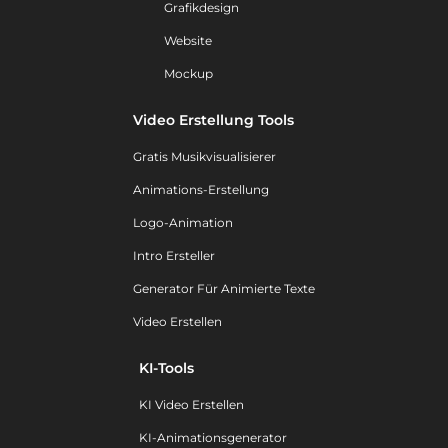
Grafikdesign
Website
Mockup
Video Erstellung Tools
Gratis Musikvisualisierer
Animations-Erstellung
Logo-Animation
Intro Ersteller
Generator Für Animierte Texte
Video Erstellen
KI-Tools
KI Video Erstellen
KI-Animationsgenerator