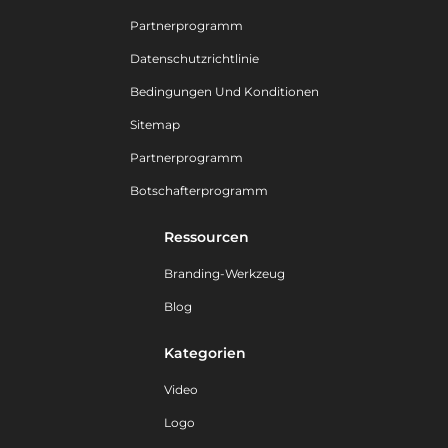
Partnerprogramm
Datenschutzrichtlinie
Bedingungen Und Konditionen
Sitemap
Partnerprogramm
Botschafterprogramm
Ressourcen
Branding-Werkzeug
Blog
Kategorien
Video
Logo