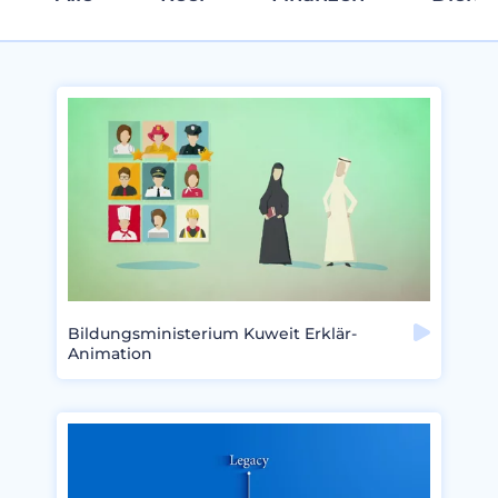
Bildungsministerium Kuweit Erklär-
Animation