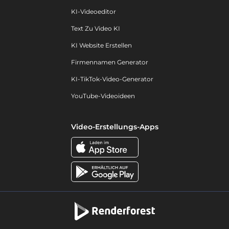
KI-Videoeditor
Text Zu Video KI
KI Website Erstellen
Firmennamen Generator
KI-TikTok-Video-Generator
YouTube-Videoideen
Video-Erstellungs-Apps