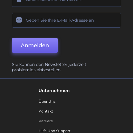
Anmelden
Sie können den Newsletter jederzeit
problemlos abbestellen.
Unternehmen
Über Uns
Kontakt
Karriere
Hilfe Und Support