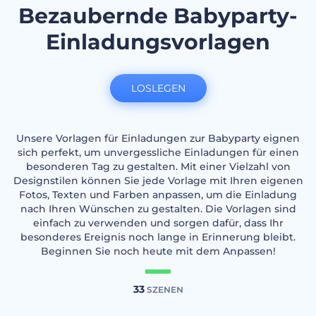
Bezaubernde Babyparty-
Einladungsvorlagen
LOSLEGEN
Unsere Vorlagen für Einladungen zur Babyparty eignen
sich perfekt, um unvergessliche Einladungen für einen
besonderen Tag zu gestalten. Mit einer Vielzahl von
Designstilen können Sie jede Vorlage mit Ihren eigenen
Fotos, Texten und Farben anpassen, um die Einladung
nach Ihren Wünschen zu gestalten. Die Vorlagen sind
einfach zu verwenden und sorgen dafür, dass Ihr
besonderes Ereignis noch lange in Erinnerung bleibt.
Beginnen Sie noch heute mit dem Anpassen!
33
SZENEN