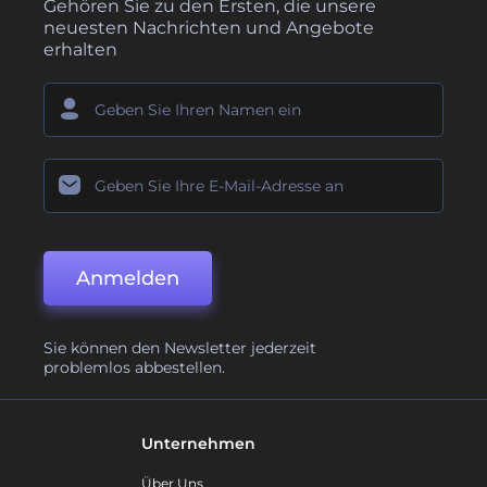
Gehören Sie zu den Ersten, die unsere
neuesten Nachrichten und Angebote
erhalten
Anmelden
Sie können den Newsletter jederzeit
problemlos abbestellen.
Unternehmen
Über Uns