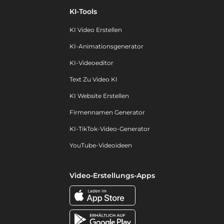
KI-Tools
KI Video Erstellen
KI-Animationsgenerator
KI-Videoeditor
Text Zu Video KI
KI Website Erstellen
Firmennamen Generator
KI-TikTok-Video-Generator
YouTube-Videoideen
Video-Erstellungs-Apps