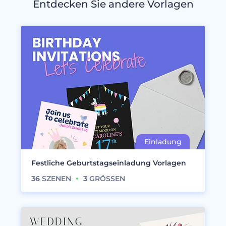
Entdecken Sie andere Vorlagen
Festliche Geburtstagseinladung Vorlagen
36
SZENEN
3
GRÖSSEN