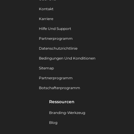
Kontakt
Karriere
Hilfe Und Support
Partnerprogramm
Datenschutzrichtlinie
Bedingungen Und Konditionen
Sitemap
Partnerprogramm
Botschafterprogramm
Ressourcen
Branding-Werkzeug
Blog