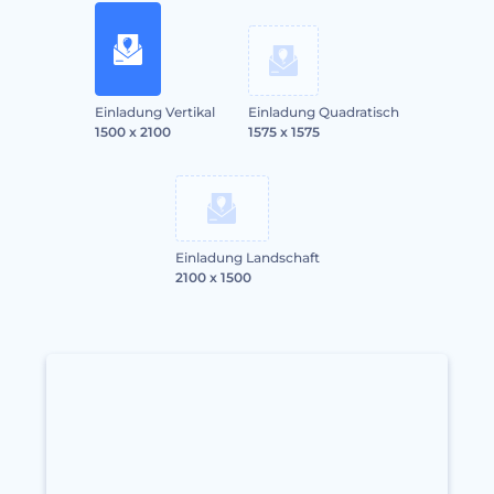
Einladung Vertikal
Einladung Quadratisch
1500 x 2100
1575 x 1575
Einladung Landschaft
2100 x 1500