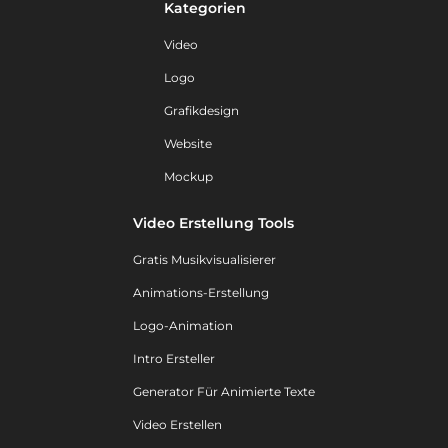
Kategorien
Video
Logo
Grafikdesign
Website
Mockup
Video Erstellung Tools
Gratis Musikvisualisierer
Animations-Erstellung
Logo-Animation
Intro Ersteller
Generator Für Animierte Texte
Video Erstellen