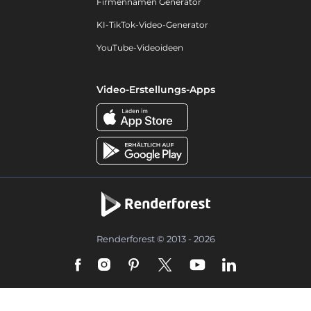
Firmennamen Generator
KI-TikTok-Video-Generator
YouTube-Videoideen
Video-Erstellungs-Apps
Renderforest © 2013 - 2026