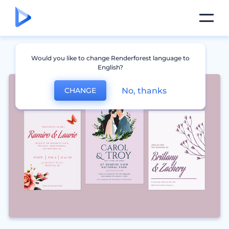
Would you like to change Renderforest language to
English?
No, thanks
CHANGE