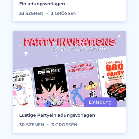
Einladungsvorlagen
33
SZENEN
3
GRÖSSEN
Lustige Partyeinladungsvorlagen
30
SZENEN
3
GRÖSSEN