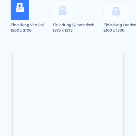
Einladung Vertikal
Einladung Quadratisch
Einladung Landsc
1500 x 2100
1575 x 1575
2100 x 1500