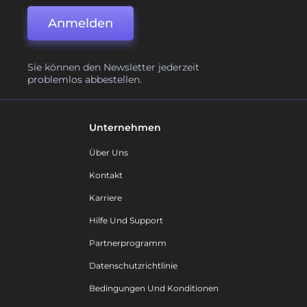
Anmelden
Sie können den Newsletter jederzeit
problemlos abbestellen.
Unternehmen
Über Uns
Kontakt
Karriere
Hilfe Und Support
Partnerprogramm
Datenschutzrichtlinie
Bedingungen Und Konditionen