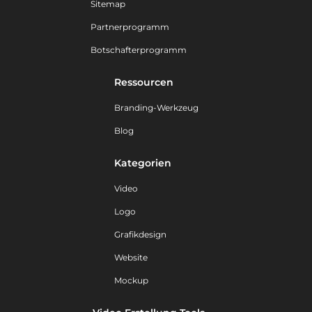
Sitemap
Partnerprogramm
Botschafterprogramm
Ressourcen
Branding-Werkzeug
Blog
Kategorien
Video
Logo
Grafikdesign
Website
Mockup