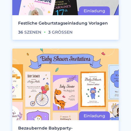
Festliche Geburtstagseinladung Vorlagen
36
SZENEN
3
GRÖSSEN
Bezaubernde Babyparty-