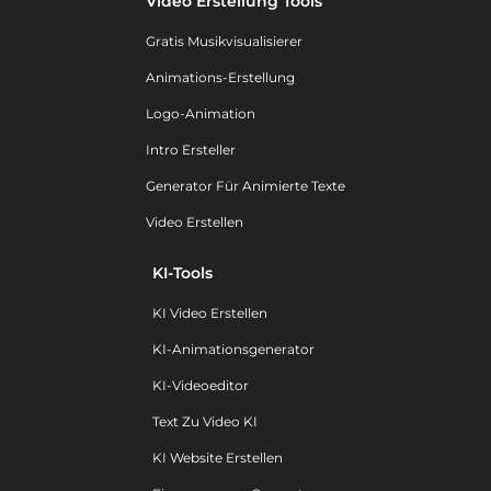
Video Erstellung Tools
Gratis Musikvisualisierer
Animations-Erstellung
Logo-Animation
Intro Ersteller
Generator Für Animierte Texte
Video Erstellen
KI-Tools
KI Video Erstellen
KI-Animationsgenerator
KI-Videoeditor
Text Zu Video KI
KI Website Erstellen