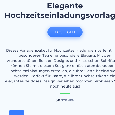
Elegante
Hochzeitseinladungsvorla
LOSLEGEN
Dieses Vorlagenpaket für Hochzeitseinladungen verleiht 
besonderen Tag eine besondere Eleganz. Mit den
wunderschönen floralen Designs und klassischen Schrift
können Sie mit diesem Set ganz einfach atemberaube
Hochzeitseinladungen erstellen, die Ihre Gäste beeindru
werden. Perfekt für Paare, die ihrer Hochzeitskarte ei
elegantes, zeitloses Design verleihen möchten. Probieren 
noch heute aus!
30
SZENEN