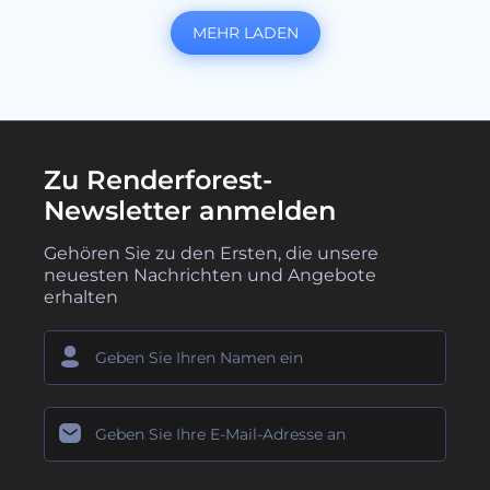
MEHR LADEN
Zu Renderforest-
Newsletter anmelden
Gehören Sie zu den Ersten, die unsere
neuesten Nachrichten und Angebote
erhalten