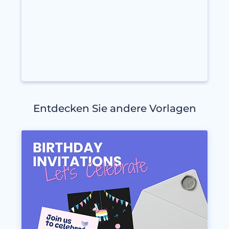
Entdecken Sie andere Vorlagen