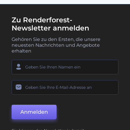
Zu Renderforest-
Newsletter anmelden
Gehören Sie zu den Ersten, die unsere
neuesten Nachrichten und Angebote
erhalten
Anmelden