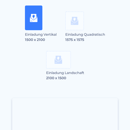
Einladung Vertikal
Einladung Quadratisch
1500 x 2100
1575 x 1575
Einladung Landschaft
2100 x 1500