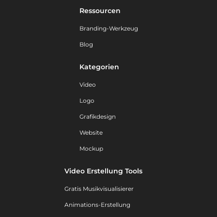
Ressourcen
Branding-Werkzeug
Blog
Kategorien
Video
Logo
Grafikdesign
Website
Mockup
Video Erstellung Tools
Gratis Musikvisualisierer
Animations-Erstellung