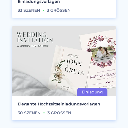
Einladungsvorlagen
33
SZENEN
3
GRÖSSEN
Elegante Hochzeitseinladungsvorlagen
30
SZENEN
3
GRÖSSEN