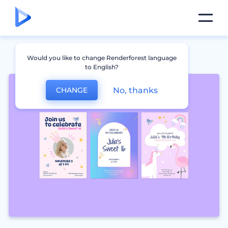
Would you like to change Renderforest language
to English?
No, thanks
CHANGE