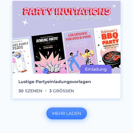
Lustige Partyeinladungsvorlagen
30
SZENEN
3
GRÖSSEN
MEHR LADEN