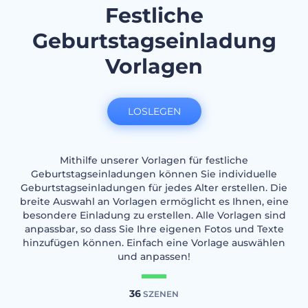
Festliche
Geburtstagseinladung
Vorlagen
LOSLEGEN
Mithilfe unserer Vorlagen für festliche
Geburtstagseinladungen können Sie individuelle
Geburtstagseinladungen für jedes Alter erstellen. Die
breite Auswahl an Vorlagen ermöglicht es Ihnen, eine
besondere Einladung zu erstellen. Alle Vorlagen sind
anpassbar, so dass Sie Ihre eigenen Fotos und Texte
hinzufügen können. Einfach eine Vorlage auswählen
und anpassen!
36
SZENEN