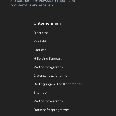
Sie können den Newsletter jederzeit
problemlos abbestellen.
Unternehmen
Über Uns
Kontakt
Karriere
Hilfe Und Support
Partnerprogramm
Datenschutzrichtlinie
Bedingungen Und Konditionen
Sitemap
Partnerprogramm
Botschafterprogramm