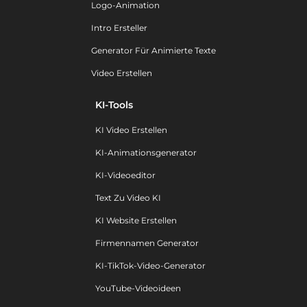
Logo-Animation
Intro Ersteller
Generator Für Animierte Texte
Video Erstellen
KI-Tools
KI Video Erstellen
KI-Animationsgenerator
KI-Videoeditor
Text Zu Video KI
KI Website Erstellen
Firmennamen Generator
KI-TikTok-Video-Generator
YouTube-Videoideen