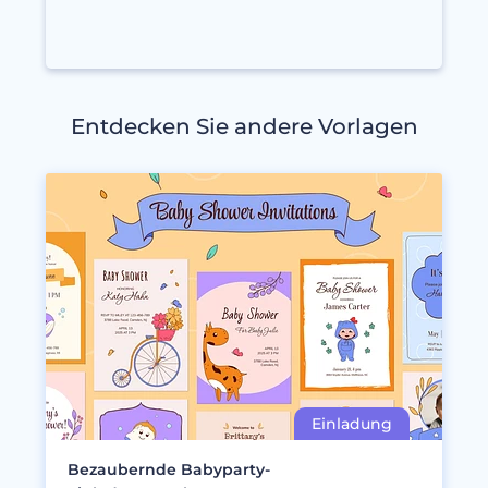
Entdecken Sie andere Vorlagen
Bezaubernde Babyparty-