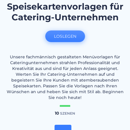
Speisekartenvorlagen für
Catering-Unternehmen
LOSLEGEN
Unsere fachmännisch gestalteten Menüvorlagen für
Cateringunternehmen strahlen Professionalität und
Kreativität aus und sind für jeden Anlass geeignet.
Werten Sie Ihr Catering-Unternehmen auf und
begeistern Sie Ihre Kunden mit atemberaubenden
Speisekarten. Passen Sie die Vorlagen nach Ihren
Wünschen an und heben Sie sich mit Stil ab. Beginnen
Sie noch heute!
10
SZENEN