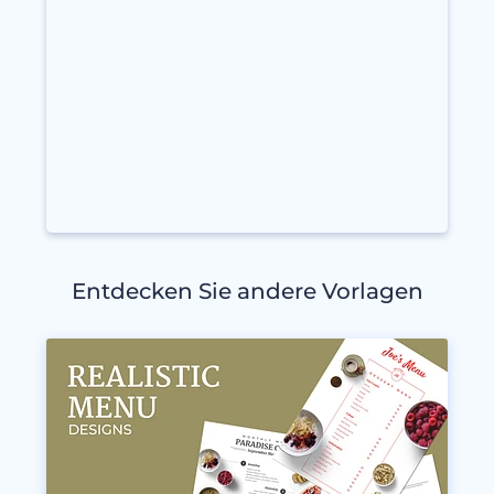
Entdecken Sie andere Vorlagen