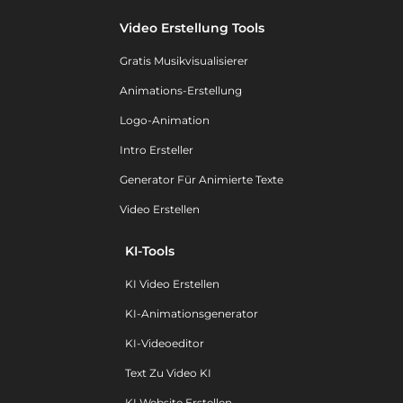
Video Erstellung Tools
Gratis Musikvisualisierer
Animations-Erstellung
Logo-Animation
Intro Ersteller
Generator Für Animierte Texte
Video Erstellen
KI-Tools
KI Video Erstellen
KI-Animationsgenerator
KI-Videoeditor
Text Zu Video KI
KI Website Erstellen