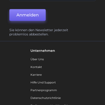
Anmelden
Sie können den Newsletter jederzeit
problemlos abbestellen.
Unternehmen
Über Uns
Kontakt
Karriere
Hilfe Und Support
Partnerprogramm
Datenschutzrichtlinie