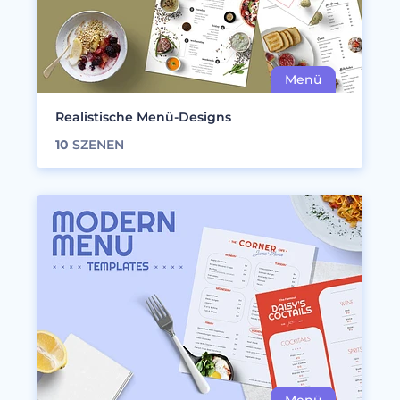
Realistische Menü-Designs
10
SZENEN