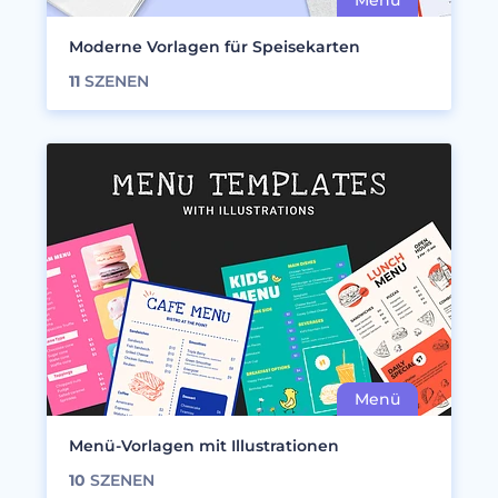
Moderne Vorlagen für Speisekarten
11
SZENEN
Menü-Vorlagen mit Illustrationen
10
SZENEN