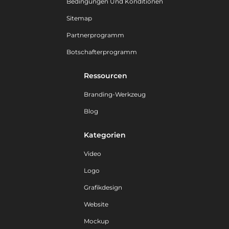
Bedingungen Und Konditionen
Sitemap
Partnerprogramm
Botschafterprogramm
Ressourcen
Branding-Werkzeug
Blog
Kategorien
Video
Logo
Grafikdesign
Website
Mockup