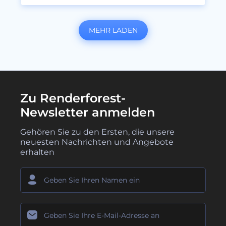
MEHR LADEN
Zu Renderforest-
Newsletter anmelden
Gehören Sie zu den Ersten, die unsere
neuesten Nachrichten und Angebote
erhalten