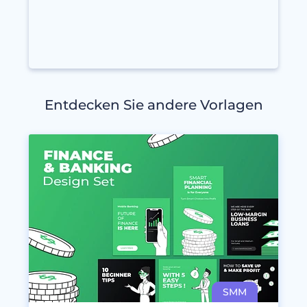
Entdecken Sie andere Vorlagen