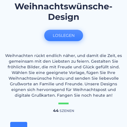
Weihnachtswünsche-
Design
LOSLEGEN
Weihnachten rückt endlich näher, und damit die Zeit, es
gemeinsam mit den Liebsten zu feiern. Gestalten Sie
fröhliche Bilder, die mit Freude und Glück gefüllt sind.
Wählen Sie eine geeignete Vorlage, fügen Sie Ihre
Weihnachtswünsche hinzu und senden Sie liebevolle
Grußworte an Familie und Freunde. Unsere Designs
eignen sich hervorragend für Weihnachtspost und
digitale Grußkarten. Fangen Sie noch heute an!
44
SZENEN