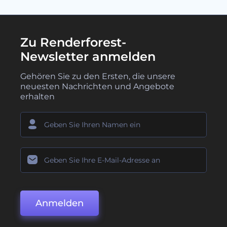
Zu Renderforest-
Newsletter anmelden
Gehören Sie zu den Ersten, die unsere
neuesten Nachrichten und Angebote
erhalten
Anmelden