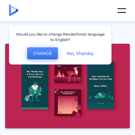
Would you like to change Renderforest language
to English?
No, thanks
CHANGE