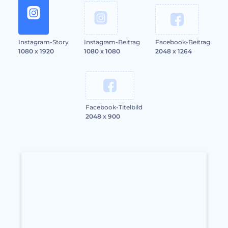
Instagram-Story
Instagram-Beitrag
Facebook-Beitrag
1080 x 1920
1080 x 1080
2048 x 1264
Facebook-Titelbild
2048 x 900