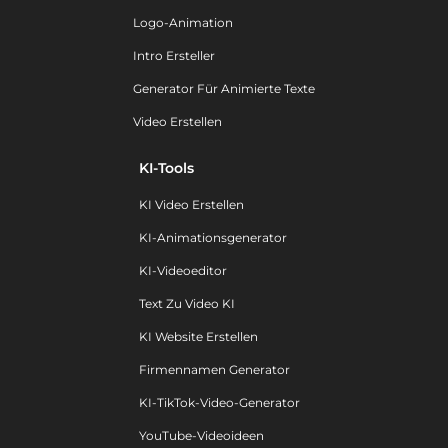
Logo-Animation
Intro Ersteller
Generator Für Animierte Texte
Video Erstellen
KI-Tools
KI Video Erstellen
KI-Animationsgenerator
KI-Videoeditor
Text Zu Video KI
KI Website Erstellen
Firmennamen Generator
KI-TikTok-Video-Generator
YouTube-Videoideen