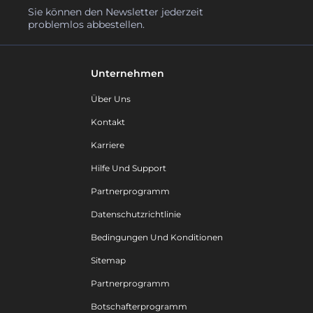
Sie können den Newsletter jederzeit
problemlos abbestellen.
Unternehmen
Über Uns
Kontakt
Karriere
Hilfe Und Support
Partnerprogramm
Datenschutzrichtlinie
Bedingungen Und Konditionen
Sitemap
Partnerprogramm
Botschafterprogramm