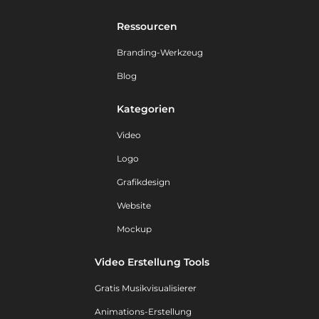
Ressourcen
Branding-Werkzeug
Blog
Kategorien
Video
Logo
Grafikdesign
Website
Mockup
Video Erstellung Tools
Gratis Musikvisualisierer
Animations-Erstellung