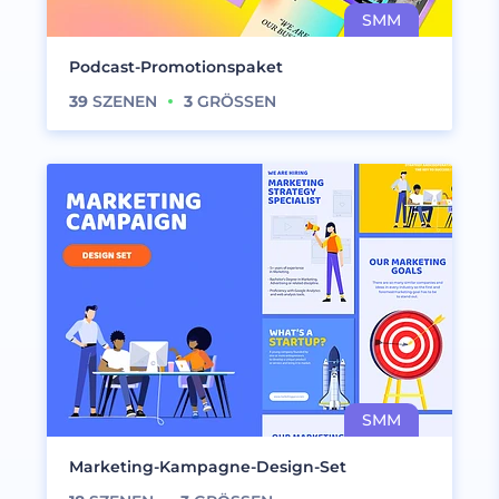
Podcast-Promotionspaket
39
SZENEN
3
GRÖSSEN
Marketing-Kampagne-Design-Set