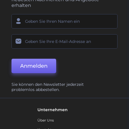
erhalten
Anmelden
Sie können den Newsletter jederzeit
problemlos abbestellen.
Unternehmen
Über Uns