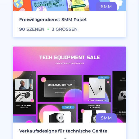
Freiwilligendienst SMM Paket
90
SZENEN
3
GRÖSSEN
Verkaufsdesigns für technische Geräte