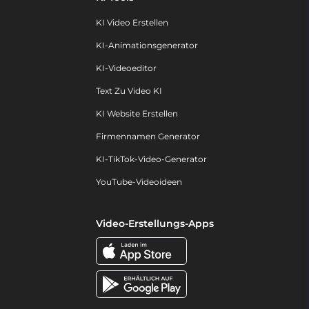
KI Video Erstellen
KI-Animationsgenerator
KI-Videoeditor
Text Zu Video KI
KI Website Erstellen
Firmennamen Generator
KI-TikTok-Video-Generator
YouTube-Videoideen
Video-Erstellungs-Apps