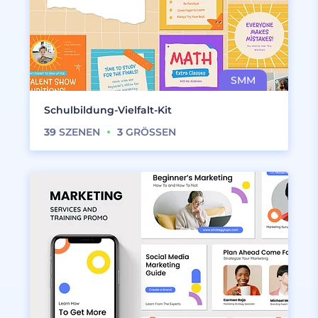
Schulbildung-Vielfalt-Kit
39
SZENEN
3
GRÖSSEN