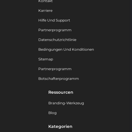
Kontakt
Karriere
Hilfe Und Support
Partnerprogramm
Datenschutzrichtlinie
Bedingungen Und Konditionen
Sitemap
Partnerprogramm
Botschafterprogramm
Ressourcen
Branding-Werkzeug
Blog
Kategorien