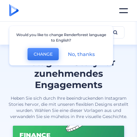
Instagram Story
Would you like to change Renderforest language
to English?
No, thanks
CHANGE
Instagram Story für
zunehmendes
Engagements
Heben Sie sich durch Ihre beeindruckenden Instagram
Stories hervor, die mit unseren flexiblen Designs erstellt
wurden. Wählen Sie eine dieser Vorlagen aus und
verwandeln Sie sie mühelos in Ihre visuelle Geschichte.