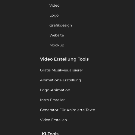
Video
Logo
Grafikdesign
Website
Mockup
Video Erstellung Tools
Gratis Musikvisualisierer
Animations-Erstellung
Logo-Animation
Intro Ersteller
Generator Für Animierte Texte
Video Erstellen
KI-Tools