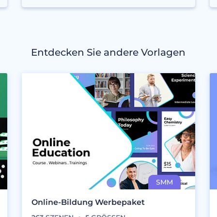
Entdecken Sie andere Vorlagen
Online-Bildung Werbepaket