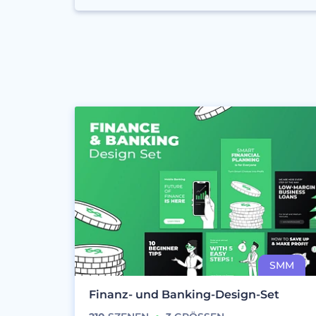
Finanz- und Banking-Design-Set