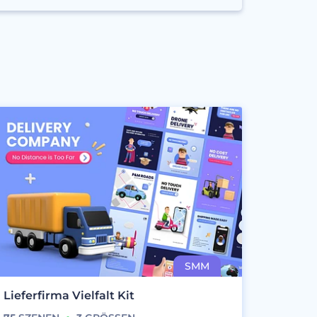
Lieferfirma Vielfalt Kit