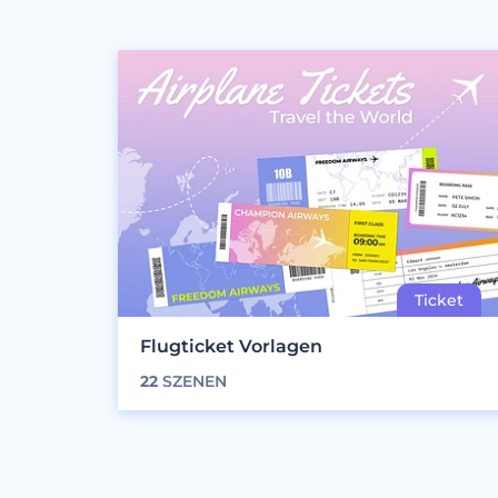
Flugticket Vorlagen
22
SZENEN