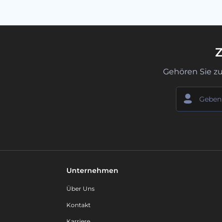
Z
Gehören Sie z
Unternehmen
Über Uns
Kontakt
Karriere