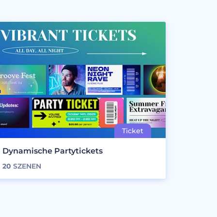
Dynamische Partytickets
20
SZENEN