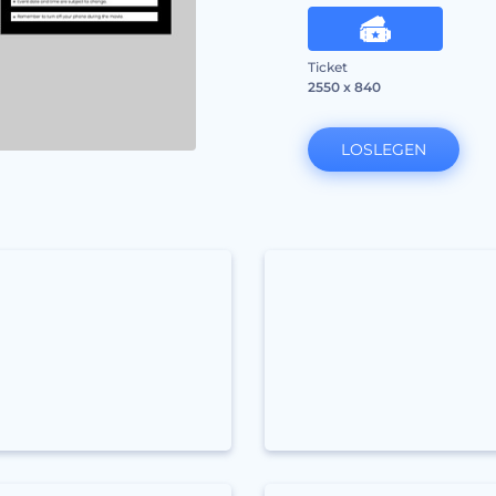
Ticket
2550 x 840
LOSLEGEN