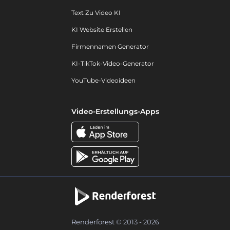
Text Zu Video KI
KI Website Erstellen
Firmennamen Generator
KI-TikTok-Video-Generator
YouTube-Videoideen
Video-Erstellungs-Apps
Renderforest © 2013 - 2026