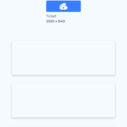
Ticket
2550 x 840