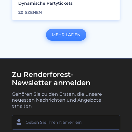
Dynamische Partytickets
20
SZENEN
MEHR LADEN
Zu Renderforest-
Newsletter anmelden
Gehören Sie zu den Ersten, die unsere
neuesten Nachrichten und Angebote
erhalten