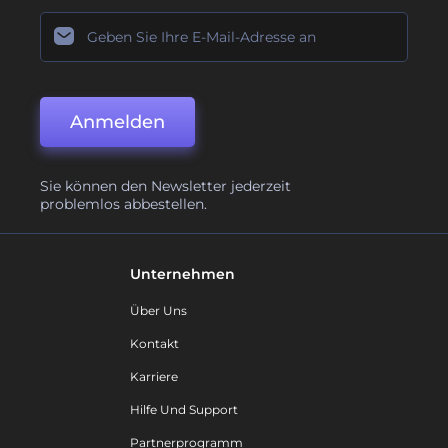
Anmelden
Sie können den Newsletter jederzeit
problemlos abbestellen.
Unternehmen
Über Uns
Kontakt
Karriere
Hilfe Und Support
Partnerprogramm