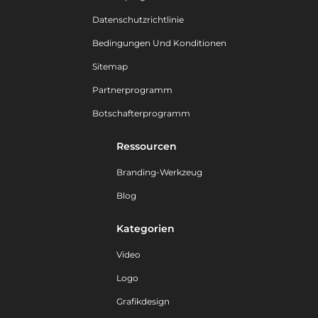
Datenschutzrichtlinie
Bedingungen Und Konditionen
Sitemap
Partnerprogramm
Botschafterprogramm
Ressourcen
Branding-Werkzeug
Blog
Kategorien
Video
Logo
Grafikdesign