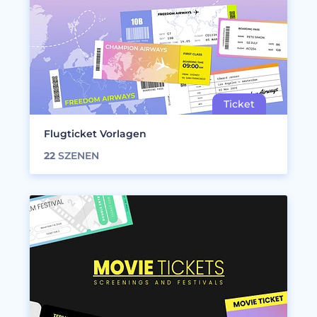
Flugticket Vorlagen
22
SZENEN