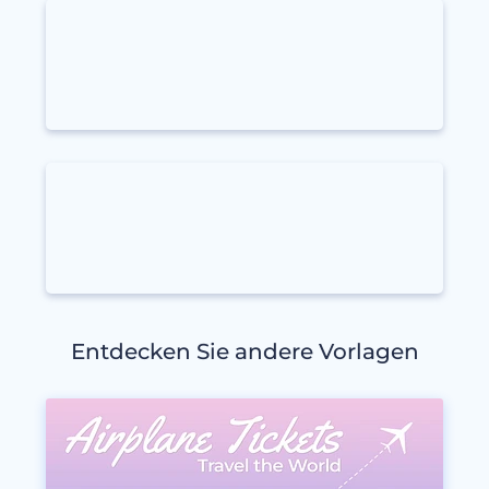
Entdecken Sie andere Vorlagen