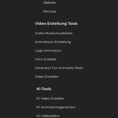
Website
Mockup
Video Erstellung Tools
Gratis Musikvisualisierer
Animations-Erstellung
Logo-Animation
Intro Ersteller
Generator Für Animierte Texte
Video Erstellen
KI-Tools
KI Video Erstellen
KI-Animationsgenerator
KI-Videoeditor