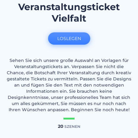
Veranstaltungsticket
Vielfalt
LOSLEGEN
Sehen Sie sich unsere große Auswahl an Vorlagen für
Veranstaltungstickets an. Verpassen Sie nicht die
Chance, die Botschaft Ihrer Veranstaltung durch kreativ
gestaltete Tickets zu vermitteln. Passen Sie die Designs
an und fügen Sie den Text mit den notwendigen
Informationen ein. Sie brauchen keine
Designkenntnisse, unser professionelles Team hat sich
um alles gekümmert, Sie müssen es nur noch nach
Ihren Wünschen anpassen. Beginnen Sie noch heute!
20
SZENEN