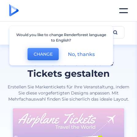
Karten
Would you like to change Renderforest language
to English?
No, thanks
CHANGE
Individualisierbare
Tickets gestalten
Erstellen Sie Markentickets für Ihre Veranstaltung, indem
Sie diese vorgefertigten Designs anpassen. Mit
Mehrfachauswahl finden Sie sicherlich das ideale Layout.