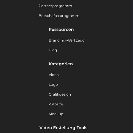
Partnerprogramm
Botschafterprogramm
Ressourcen
Branding-Werkzeug
Blog
Kategorien
Video
Logo
Grafikdesign
Website
Mockup
Video Erstellung Tools