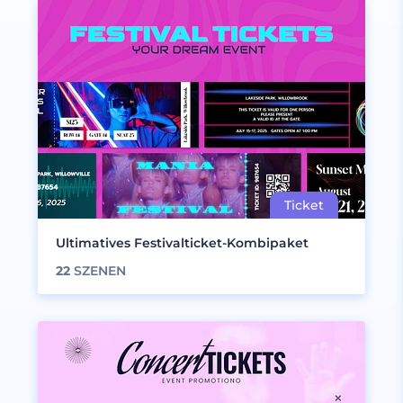
Ultimatives Festivalticket-Kombipaket
22
SZENEN