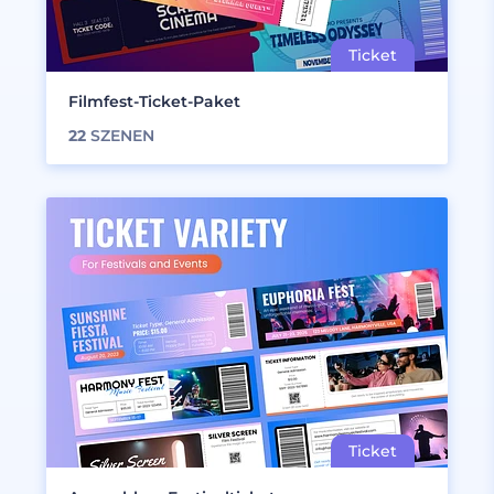
Filmfest-Ticket-Paket
22
SZENEN