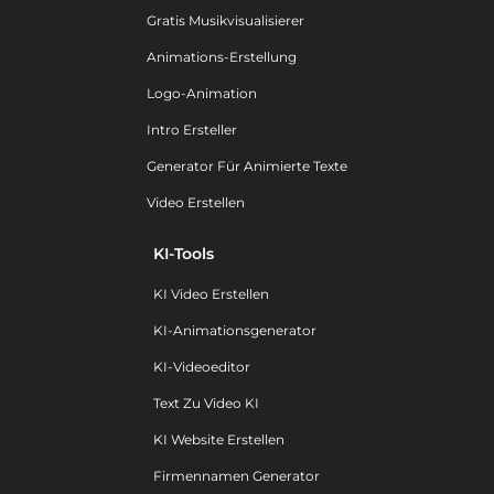
Gratis Musikvisualisierer
Animations-Erstellung
Logo-Animation
Intro Ersteller
Generator Für Animierte Texte
Video Erstellen
KI-Tools
KI Video Erstellen
KI-Animationsgenerator
KI-Videoeditor
Text Zu Video KI
KI Website Erstellen
Firmennamen Generator