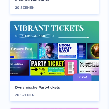
Kreative Filmkarten
20
SZENEN
Dynamische Partytickets
20
SZENEN