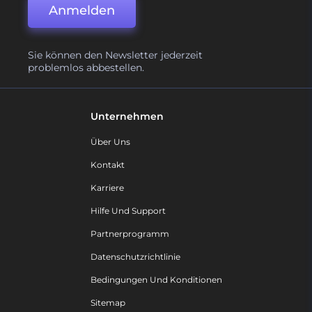
Anmelden
Sie können den Newsletter jederzeit
problemlos abbestellen.
Unternehmen
Über Uns
Kontakt
Karriere
Hilfe Und Support
Partnerprogramm
Datenschutzrichtlinie
Bedingungen Und Konditionen
Sitemap