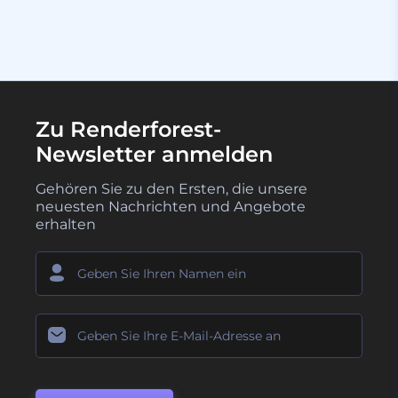
Zu Renderforest-
Newsletter anmelden
Gehören Sie zu den Ersten, die unsere
neuesten Nachrichten und Angebote
erhalten