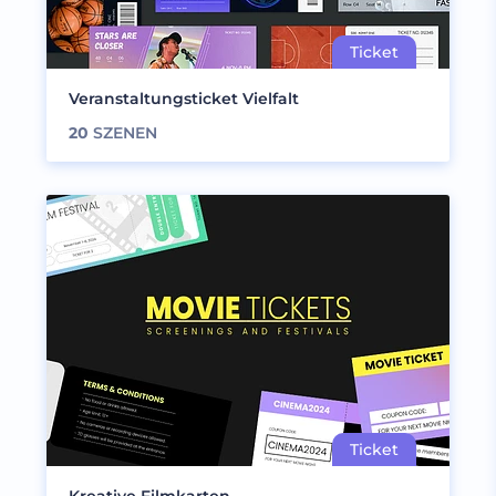
Veranstaltungsticket Vielfalt
20
SZENEN