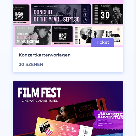
Konzertkartenvorlagen
20
SZENEN