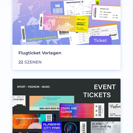
Flugticket Vorlagen
22
SZENEN