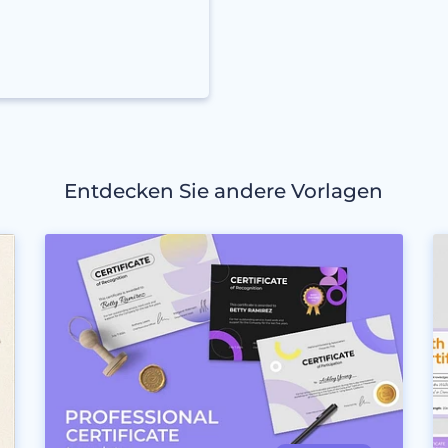
Entdecken Sie andere Vorlagen