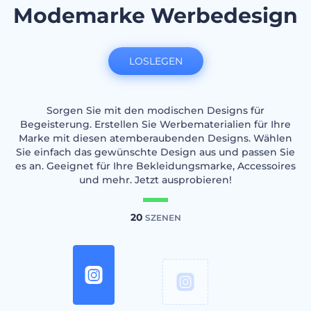
Modemarke Werbedesign
LOSLEGEN
Sorgen Sie mit den modischen Designs für
Begeisterung. Erstellen Sie Werbematerialien für Ihre
Marke mit diesen atemberaubenden Designs. Wählen
Sie einfach das gewünschte Design aus und passen Sie
es an. Geeignet für Ihre Bekleidungsmarke, Accessoires
und mehr. Jetzt ausprobieren!
20
SZENEN