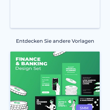
Entdecken Sie andere Vorlagen