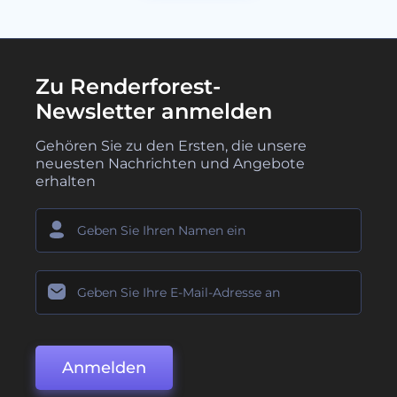
Zu Renderforest-
Newsletter anmelden
Gehören Sie zu den Ersten, die unsere
neuesten Nachrichten und Angebote
erhalten
Anmelden