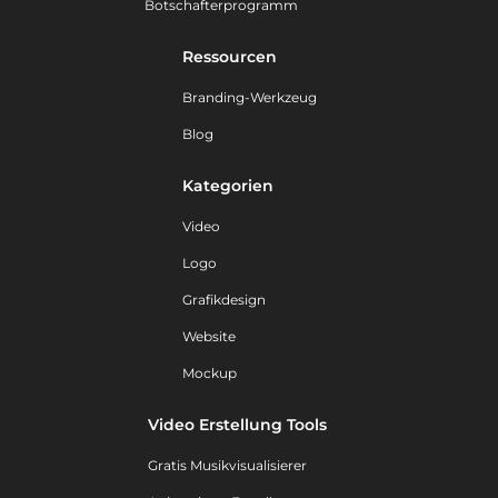
Botschafterprogramm
Ressourcen
Branding-Werkzeug
Blog
Kategorien
Video
Logo
Grafikdesign
Website
Mockup
Video Erstellung Tools
Gratis Musikvisualisierer