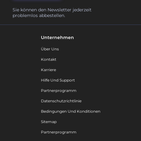
Sie können den Newsletter jederzeit
problemlos abbestellen.
Unternehmen
Über Uns
Kontakt
Karriere
Hilfe Und Support
Partnerprogramm
Datenschutzrichtlinie
Bedingungen Und Konditionen
Sitemap
Partnerprogramm