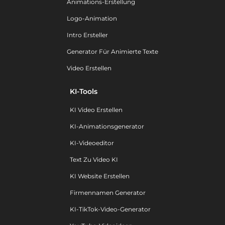
Animations-Erstellung
Logo-Animation
Intro Ersteller
Generator Für Animierte Texte
Video Erstellen
KI-Tools
KI Video Erstellen
KI-Animationsgenerator
KI-Videoeditor
Text Zu Video KI
KI Website Erstellen
Firmennamen Generator
KI-TikTok-Video-Generator